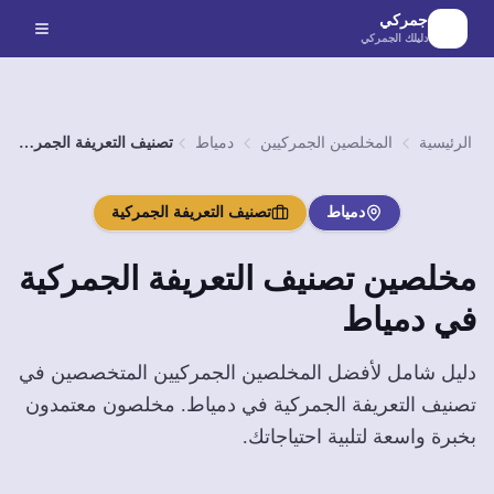
لانتقال إلى المحتوى الرئيسي
جمركي
دليلك الجمركي
الرئيسية
المخلصين الجمركيين
دمياط
تصنيف التعريفة الجمركية
دمياط
تصنيف التعريفة الجمركية
مخلصين
تصنيف التعريفة الجمركية
في
دمياط
دليل شامل لأفضل المخلصين الجمركيين المتخصصين في
تصنيف التعريفة الجمركية
في
دمياط
. مخلصون معتمدون
بخبرة واسعة لتلبية احتياجاتك.