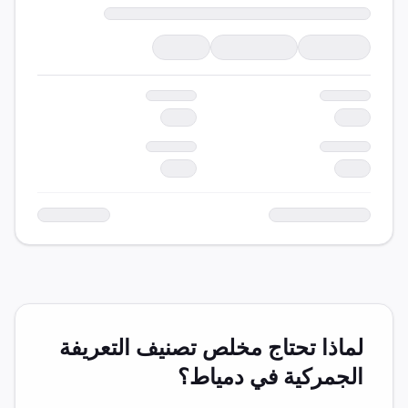
لماذا تحتاج مخلص
تصنيف التعريفة
الجمركية
في
دمياط
؟