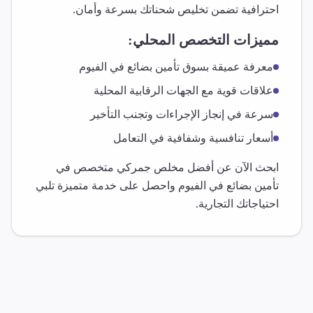
احترافية تضمن تخليص شحناتك بسرعة وأمان.
مميزات التخصص المحلي:
معرفة عميقة بسوق
تأمين بضائع
في
الفيوم
علاقات قوية مع الجهات الرقابية المحلية
سرعة في إنجاز الإجراءات وتجنب التأخير
أسعار تنافسية وشفافية في التعامل
ابحث الآن عن أفضل مخلص جمركي متخصص في
تأمين بضائع
في
الفيوم
واحصل على خدمة متميزة تلبي
احتياجاتك التجارية.