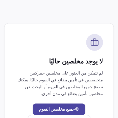
لا يوجد مخلصين حاليًا
لم نتمكن من العثور على مخلصين جمركيين
متخصصين في
تأمين بضائع
في
الفيوم
حاليًا. يمكنك
تصفح جميع المخلصين في
الفيوم
أو البحث عن
مخلصين
تأمين بضائع
في مدن أخرى.
جميع مخلصين
الفيوم