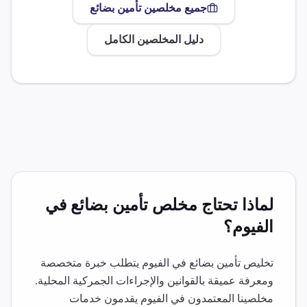
جميع مخلصين
تأمين بضائع
دليل المخلصين الكامل
لماذا تحتاج مخلص
تأمين بضائع
في
الفيوم
؟
تخليص
تأمين بضائع
في
الفيوم
يتطلب خبرة متخصصة
ومعرفة عميقة بالقوانين والإجراءات الجمركية المحلية.
مخلصينا المعتمدون في
الفيوم
يقدمون خدمات