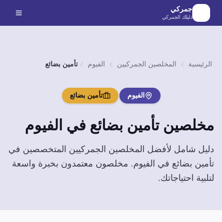
لانتقال إلى المحتوى الرئيسي
جمركي
دليلك الجمركي
الرئيسية
المخلصين الجمركيين
الفيوم
تأمين بضائع
الفيوم
تأمين بضائع
مخلصين
تأمين بضائع
في
الفيوم
دليل شامل لأفضل المخلصين الجمركيين المتخصصين في
تأمين بضائع
في
الفيوم
. مخلصون معتمدون بخبرة واسعة
لتلبية احتياجاتك.