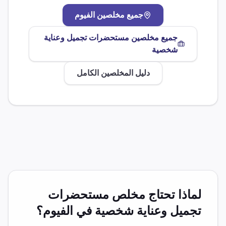
جميع مخلصين
الفيوم
جميع مخلصين
مستحضرات تجميل وعناية
شخصية
دليل المخلصين الكامل
لماذا تحتاج مخلص
مستحضرات
تجميل وعناية شخصية
في
الفيوم
؟