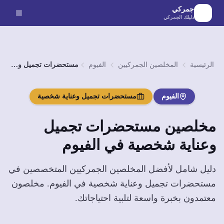
لانتقال إلى المحتوى الرئيسي
جمركي
دليلك الجمركي
الرئيسية
المخلصين الجمركيين
الفيوم
مستحضرات تجميل وعناية شخصية
الفيوم
مستحضرات تجميل وعناية شخصية
مخلصين
مستحضرات تجميل
وعناية شخصية
في
الفيوم
دليل شامل لأفضل المخلصين الجمركيين المتخصصين في
مستحضرات تجميل وعناية شخصية
في
الفيوم
. مخلصون
معتمدون بخبرة واسعة لتلبية احتياجاتك.