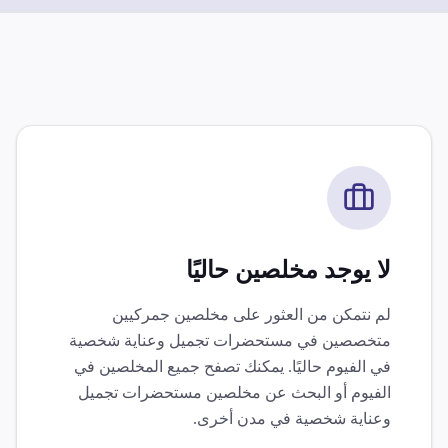
لا يوجد مخلصين حاليًا
لم نتمكن من العثور على مخلصين جمركيين
متخصصين في
مستحضرات تجميل وعناية شخصية
في
الفيوم
حاليًا. يمكنك تصفح جميع المخلصين في
الفيوم
أو البحث عن مخلصين
مستحضرات تجميل
وعناية شخصية
في مدن أخرى.