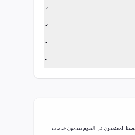
صينا المعتمدون في
الفيوم
يقدمون خدمات