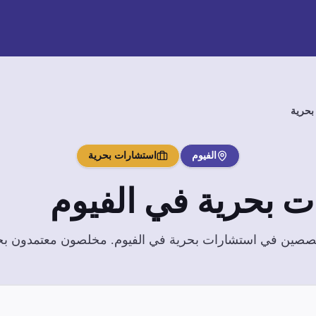
بحرية
الفيوم
استشارات بحرية
ت بحرية
في
الفيوم
تخصصين في
استشارات بحرية
في
الفيوم
. مخلصون معتمدون بخبر