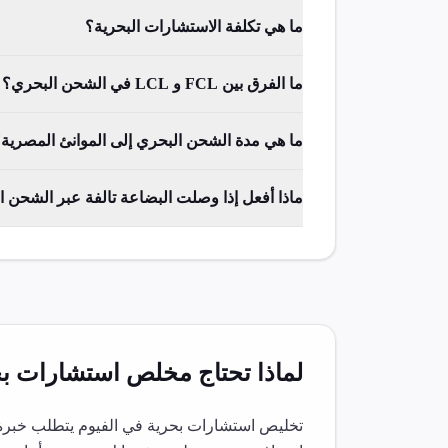
ما هي تكلفة الاستشارات البحرية؟
ما الفرق بين FCL و LCL في الشحن البحري؟
ما هي مدة الشحن البحري إلى الموانئ المصرية
ماذا أفعل إذا وصلت البضاعة تالفة عبر الشحن 
لماذا تحتاج مخلص
استشارات بح
تخليص
استشارات بحرية
في
الفيوم
يتطلب خبرة 