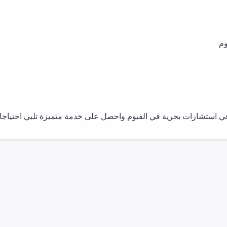
وم
في
استشارات بحرية
في
الفيوم
واحصل على خدمة متميزة تلبي احتياجاتك