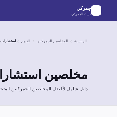
لانتقال إلى المحتوى الرئيسي
جمركي
دليلك الجمركي
الرئيسية
المخلصين الجمركيين
الفيوم
استشارات 
مخلصين
استشارا
دليل شامل لأفضل المخلصين الجمركيين الم