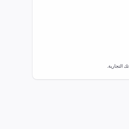
 التجارية.