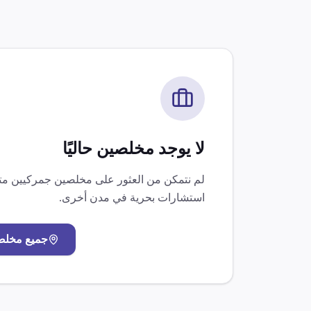
لا يوجد مخلصين حاليًا
لم نتمكن من العثور على مخلصين جمركيين 
استشارات بحرية
في مدن أخرى.
جميع مخل