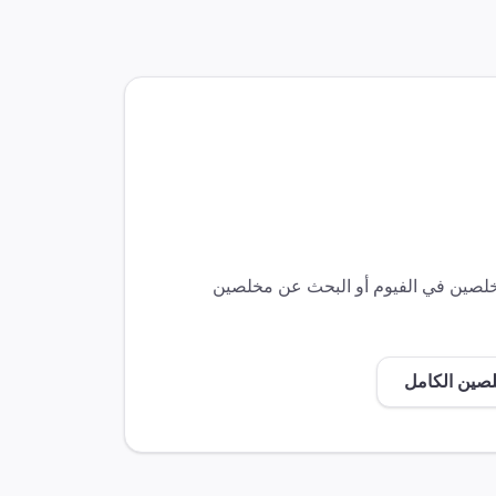
مخلصين في
الفيوم
أو البحث عن مخلصين
لصين الكامل