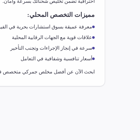
احترافية تضمن تخليص شحناتك بسرعة وأمان.
مميزات التخصص المحلي:
معرفة عميقة بسوق
استشارات بحرية
في
الفي
علاقات قوية مع الجهات الرقابية المحلية
سرعة في إنجاز الإجراءات وتجنب التأخير
أسعار تنافسية وشفافية في التعامل
ابحث الآن عن أفضل مخلص جمركي متخصص 