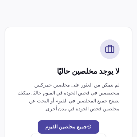
لا يوجد مخلصين حاليًا
لم نتمكن من العثور على مخلصين جمركيين
متخصصين في
فحص الجودة
في
الفيوم
حاليًا. يمكنك
تصفح جميع المخلصين في
الفيوم
أو البحث عن
مخلصين
فحص الجودة
في مدن أخرى.
جميع مخلصين
الفيوم