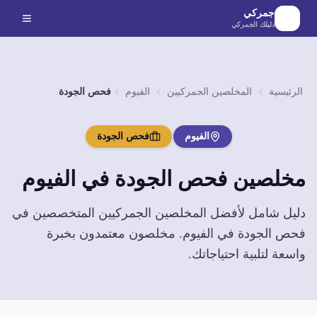
لانتقال إلى المحتوى الرئيسي
جمركي
دليلك الجمركي
الرئيسية
المخلصين الجمركيين
الفيوم
فحص الجودة
الفيوم
فحص الجودة
مخلصين
فحص الجودة
في
الفيوم
دليل شامل لأفضل المخلصين الجمركيين المتخصصين في
فحص الجودة
في
الفيوم
. مخلصون معتمدون بخبرة
واسعة لتلبية احتياجاتك.