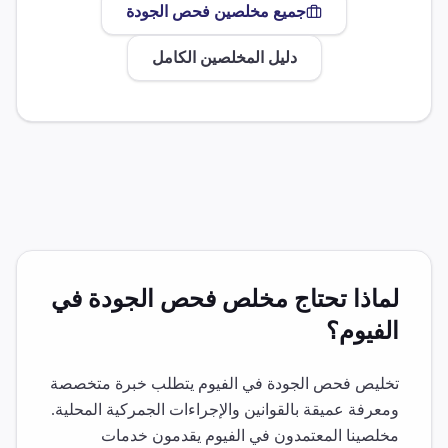
جميع مخلصين
فحص الجودة
دليل المخلصين الكامل
لماذا تحتاج مخلص
فحص الجودة
في
الفيوم
؟
تخليص
فحص الجودة
في
الفيوم
يتطلب خبرة متخصصة
ومعرفة عميقة بالقوانين والإجراءات الجمركية المحلية.
مخلصينا المعتمدون في
الفيوم
يقدمون خدمات