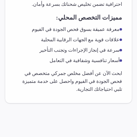
احترافية تضمن تخليص شحناتك بسرعة وأمان.
مميزات التخصص المحلي:
معرفة عميقة بسوق
فحص الجودة
في
الفيوم
علاقات قوية مع الجهات الرقابية المحلية
سرعة في إنجاز الإجراءات وتجنب التأخير
أسعار تنافسية وشفافية في التعامل
ابحث الآن عن أفضل مخلص جمركي متخصص في
فحص الجودة
في
الفيوم
واحصل على خدمة متميزة
تلبي احتياجاتك التجارية.