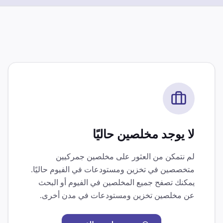
لا يوجد مخلصين حاليًا
لم نتمكن من العثور على مخلصين جمركيين
متخصصين في
تخزين ومستودعات
في
الفيوم
حاليًا.
يمكنك تصفح جميع المخلصين في
الفيوم
أو البحث
عن مخلصين
تخزين ومستودعات
في مدن أخرى.