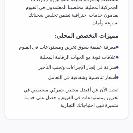
الجمركية المحلية. مخلصينا المعتمدون في
الفيوم
يقدمون خدمات احترافية تضمن تخليص شحناتك
بسرعة وأمان.
مميزات التخصص المحلي:
معرفة عميقة بسوق
تخزين ومستودعات
في
الفيوم
علاقات قوية مع الجهات الرقابية المحلية
سرعة في إنجاز الإجراءات وتجنب التأخير
أسعار تنافسية وشفافية في التعامل
ابحث الآن عن أفضل مخلص جمركي متخصص في
تخزين ومستودعات
في
الفيوم
واحصل على خدمة
متميزة تلبي احتياجاتك التجارية.