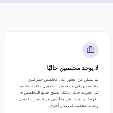
لا يوجد مخلصين حاليًا
لم نتمكن من العثور على مخلصين جمركيين
متخصصين في
مستحضرات تجميل وعناية شخصية
في
الغربية
حاليًا. يمكنك تصفح جميع المخلصين في
الغربية
أو البحث عن مخلصين
مستحضرات تجميل
وعناية شخصية
في مدن أخرى.