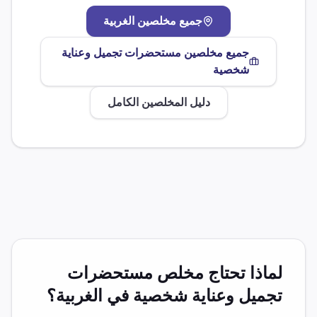
جميع مخلصين
الغربية
جميع مخلصين
مستحضرات تجميل وعناية
شخصية
دليل المخلصين الكامل
لماذا تحتاج مخلص
مستحضرات
تجميل وعناية شخصية
في
الغربية
؟