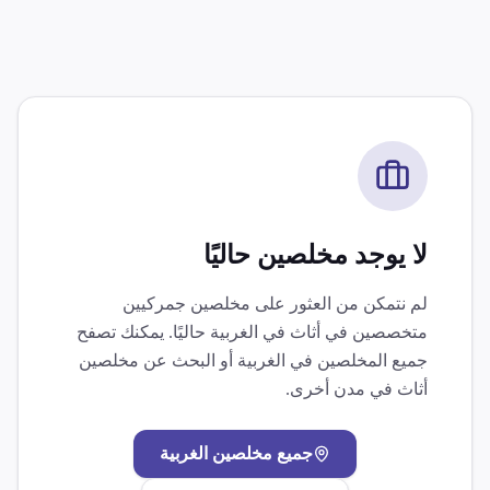
لا يوجد مخلصين حاليًا
لم نتمكن من العثور على مخلصين جمركيين
متخصصين في
أثاث
في
الغربية
حاليًا. يمكنك تصفح
جميع المخلصين في
الغربية
أو البحث عن مخلصين
أثاث
في مدن أخرى.
جميع مخلصين
الغربية