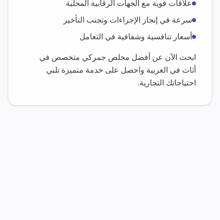
علاقات قوية مع الجهات الرقابية المحلية
سرعة في إنجاز الإجراءات وتجنب التأخير
أسعار تنافسية وشفافية في التعامل
ابحث الآن عن أفضل مخلص جمركي متخصص في
أثاث
في
الغربية
واحصل على خدمة متميزة تلبي
احتياجاتك التجارية.