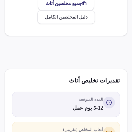
جميع مخلصين
أثاث
دليل المخلصين الكامل
تقديرات تخليص
أثاث
المدة المتوقعة
5-12 يوم عمل
أتعاب المخلص (تقريبي)