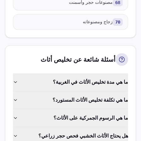
68
مصنوعات حجر وأسمنت
70
زجاج ومصنوعاته
أسئلة شائعة عن تخليص
أثاث
ما هي مدة تخليص الأثاث في الغربية؟
ما هي تكلفة تخليص الأثاث المستورد؟
ما هي الرسوم الجمركية على الأثاث؟
هل يحتاج الأثاث الخشبي فحص حجر زراعي؟