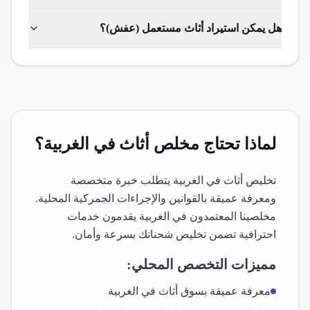
هل يمكن استيراد أثاث مستعمل (عفش)؟
لماذا تحتاج مخلص
أثاث
في
الغربية
؟
تخليص
أثاث
في
الغربية
يتطلب خبرة متخصصة
ومعرفة عميقة بالقوانين والإجراءات الجمركية المحلية.
مخلصينا المعتمدون في
الغربية
يقدمون خدمات
احترافية تضمن تخليص شحناتك بسرعة وأمان.
مميزات التخصص المحلي:
معرفة عميقة بسوق
أثاث
في
الغربية