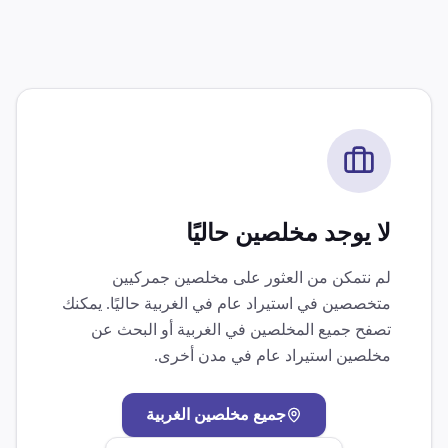
لا يوجد مخلصين حاليًا
لم نتمكن من العثور على مخلصين جمركيين
متخصصين في
استيراد عام
في
الغربية
حاليًا. يمكنك
تصفح جميع المخلصين في
الغربية
أو البحث عن
مخلصين
استيراد عام
في مدن أخرى.
جميع مخلصين
الغربية