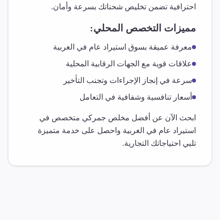
احترافية تضمن تخليص شحناتك بسرعة وأمان.
مميزات التخصص المحلي:
معرفة عميقة بسوق
استيراد عام
في
الغربية
علاقات قوية مع الجهات الرقابية المحلية
سرعة في إنجاز الإجراءات وتجنب التأخير
أسعار تنافسية وشفافية في التعامل
ابحث الآن عن أفضل مخلص جمركي متخصص في
استيراد عام
في
الغربية
واحصل على خدمة متميزة
تلبي احتياجاتك التجارية.