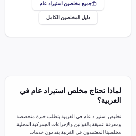
جميع مخلصين
استيراد عام
دليل المخلصين الكامل
لماذا تحتاج مخلص
استيراد عام
في
الغربية
؟
تخليص
استيراد عام
في
الغربية
يتطلب خبرة متخصصة
ومعرفة عميقة بالقوانين والإجراءات الجمركية المحلية.
مخلصينا المعتمدون في
الغربية
يقدمون خدمات