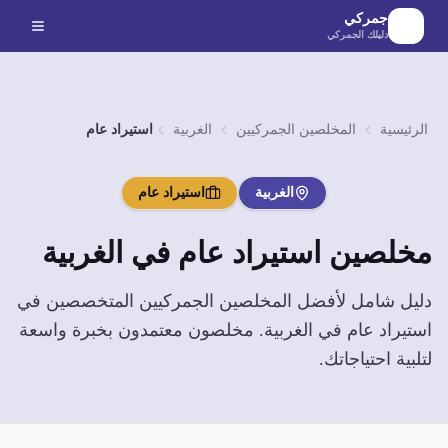
لانتقال إلى المحتوى الرئيسي
جمركي
دليلك الجمركي
الرئيسية
المخلصين الجمركيين
الغربية
استيراد عام
الغربية
استيراد عام
مخلصين
استيراد عام
في
الغربية
دليل شامل لأفضل المخلصين الجمركيين المتخصصين في
استيراد عام
في
الغربية
. مخلصون معتمدون بخبرة واسعة
لتلبية احتياجاتك.