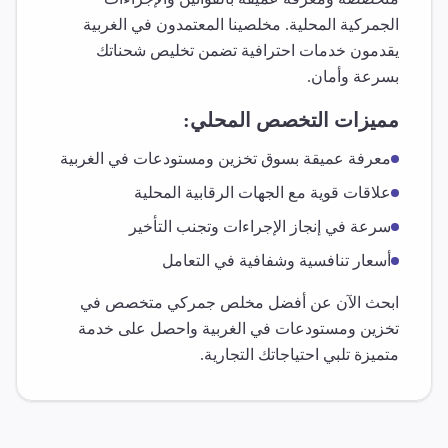
الجمركية المحلية. مخلصينا المعتمدون في
الغربية
يقدمون خدمات احترافية تضمن تخليص شحناتك
بسرعة وأمان.
مميزات التخصص المحلي:
معرفة عميقة بسوق
تخزين ومستودعات
في
الغربية
علاقات قوية مع الجهات الرقابية المحلية
سرعة في إنجاز الإجراءات وتجنب التأخير
أسعار تنافسية وشفافية في التعامل
ابحث الآن عن أفضل مخلص جمركي متخصص في
تخزين ومستودعات
في
الغربية
واحصل على خدمة
متميزة تلبي احتياجاتك التجارية.