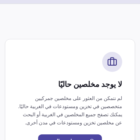
لا يوجد مخلصين حاليًا
لم نتمكن من العثور على مخلصين جمركيين
متخصصين في
تخزين ومستودعات
في
الغربية
حاليًا.
يمكنك تصفح جميع المخلصين في
الغربية
أو البحث
عن مخلصين
تخزين ومستودعات
في مدن أخرى.