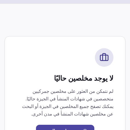
لا يوجد مخلصين حاليًا
لم نتمكن من العثور على مخلصين جمركيين
متخصصين في
شهادات المنشأ
في
الجيزة
حاليًا.
يمكنك تصفح جميع المخلصين في
الجيزة
أو البحث
عن مخلصين
شهادات المنشأ
في مدن أخرى.