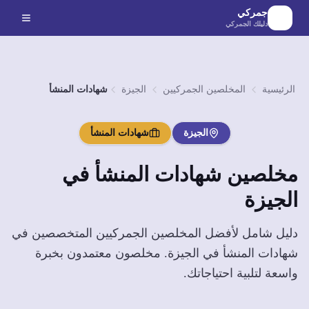
لانتقال إلى المحتوى الرئيسي
جمركي
دليلك الجمركي
الرئيسية
المخلصين الجمركيين
الجيزة
شهادات المنشأ
الجيزة
شهادات المنشأ
مخلصين
شهادات المنشأ
في
الجيزة
دليل شامل لأفضل المخلصين الجمركيين المتخصصين في
شهادات المنشأ
في
الجيزة
. مخلصون معتمدون بخبرة
واسعة لتلبية احتياجاتك.