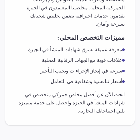
الجمركية المحلية. مخلصينا المعتمدون في
الجيزة
يقدمون خدمات احترافية تضمن تخليص شحناتك
بسرعة وأمان.
مميزات التخصص المحلي:
معرفة عميقة بسوق
شهادات المنشأ
في
الجيزة
علاقات قوية مع الجهات الرقابية المحلية
سرعة في إنجاز الإجراءات وتجنب التأخير
أسعار تنافسية وشفافية في التعامل
ابحث الآن عن أفضل مخلص جمركي متخصص في
شهادات المنشأ
في
الجيزة
واحصل على خدمة متميزة
تلبي احتياجاتك التجارية.