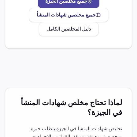
جميع مخلصين
الجيزة
جميع مخلصين
شهادات المنشأ
دليل المخلصين الكامل
لماذا تحتاج مخلص
شهادات المنشأ
في
الجيزة
؟
تخليص
شهادات المنشأ
في
الجيزة
يتطلب خبرة
متخصصة ومعرفة عميقة بالقوانين والإجراءات