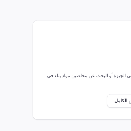
في
الجيزة
أو البحث عن مخلصين
مواد بناء
في
 الكامل