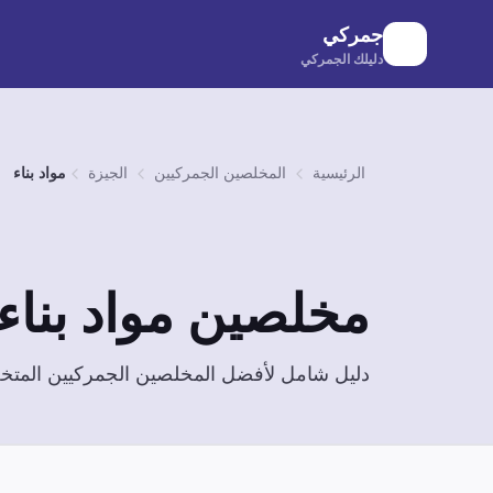
لانتقال إلى المحتوى الرئيسي
جمركي
دليلك الجمركي
الرئيسية
المخلصين الجمركيين
الجيزة
مواد بناء
مخلصين
مواد بناء
دليل شامل لأفضل المخلصين الجمركيين الم