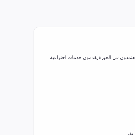
معتمدون في
الجيزة
يقدمون خدمات احترافية
ية.