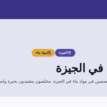
الجيزة
مواد بناء
في
الجيزة
تخصصين في
مواد بناء
في
الجيزة
. مخلصون معتمدون بخبرة واسعة 