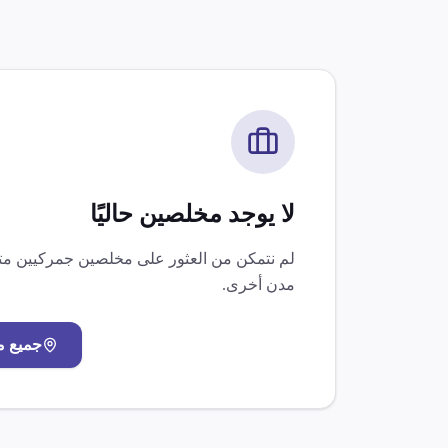
لا يوجد مخلصين حاليًا
لم نتمكن من العثور على مخلصين جمركيين 
مدن أخرى.
جميع 