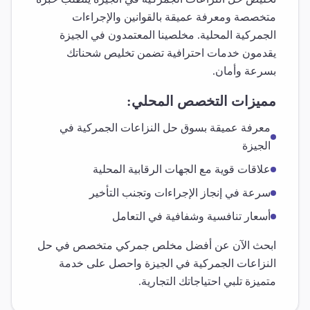
متخصصة ومعرفة عميقة بالقوانين والإجراءات
الجمركية المحلية. مخلصينا المعتمدون في
الجيزة
يقدمون خدمات احترافية تضمن تخليص شحناتك
بسرعة وأمان.
مميزات التخصص المحلي:
معرفة عميقة بسوق
حل النزاعات الجمركية
في
الجيزة
علاقات قوية مع الجهات الرقابية المحلية
سرعة في إنجاز الإجراءات وتجنب التأخير
أسعار تنافسية وشفافية في التعامل
ابحث الآن عن أفضل مخلص جمركي متخصص في
حل
النزاعات الجمركية
في
الجيزة
واحصل على خدمة
متميزة تلبي احتياجاتك التجارية.