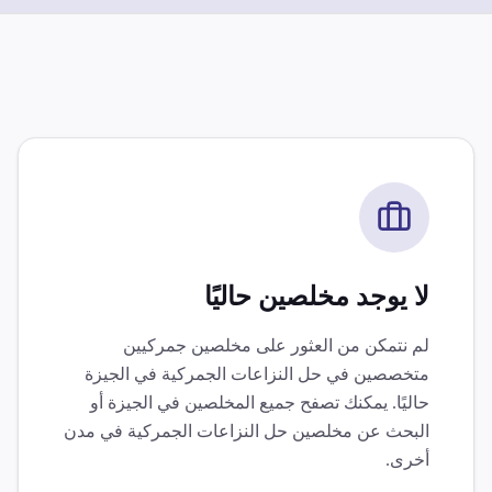
لا يوجد مخلصين حاليًا
لم نتمكن من العثور على مخلصين جمركيين
متخصصين في
حل النزاعات الجمركية
في
الجيزة
حاليًا. يمكنك تصفح جميع المخلصين في
الجيزة
أو
البحث عن مخلصين
حل النزاعات الجمركية
في مدن
أخرى.