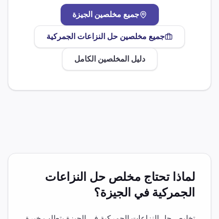
جميع مخلصين
الجيزة
جميع مخلصين
حل النزاعات الجمركية
دليل المخلصين الكامل
لماذا تحتاج مخلص
حل النزاعات
الجمركية
في
الجيزة
؟
تخليص
حل النزاعات الجمركية
في
الجيزة
يتطلب خبرة