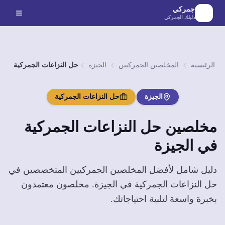
لانتقال إلى المحتوى الرئيسي
جمركي
دليلك الجمركي
الرئيسية
المخلصين الجمركيين
الجيزة
حل النزاعات الجمركية
الجيزة
حل النزاعات الجمركية
مخلصين
حل النزاعات الجمركية
في
الجيزة
دليل شامل لأفضل المخلصين الجمركيين المتخصصين في
حل النزاعات الجمركية
في
الجيزة
. مخلصون معتمدون
بخبرة واسعة لتلبية احتياجاتك.