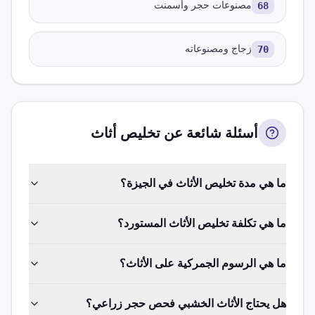
68
مصنوعات حجر وأسمنت
70
زجاج ومصنوعاته
أسئلة شائعة عن تخليص
أثاث
ما هي مدة تخليص الأثاث في الجيزة؟
ما هي تكلفة تخليص الأثاث المستورد؟
ما هي الرسوم الجمركية على الأثاث؟
هل يحتاج الأثاث الخشبي فحص حجر زراعي؟