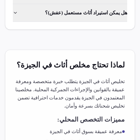
هل يمكن استيراد أثاث مستعمل (عفش)؟
لماذا تحتاج مخلص
أثاث
في
الجيزة
؟
تخليص
أثاث
في
الجيزة
يتطلب خبرة متخصصة ومعرفة
عميقة بالقوانين والإجراءات الجمركية المحلية. مخلصينا
المعتمدون في
الجيزة
يقدمون خدمات احترافية تضمن
تخليص شحناتك بسرعة وأمان.
مميزات التخصص المحلي:
معرفة عميقة بسوق
أثاث
في
الجيزة