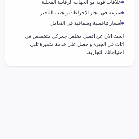
علاقات قوية مع الجهات الرقابية المحلية
سرعة في إنجاز الإجراءات وتجنب التأخير
أسعار تنافسية وشفافية في التعامل
ابحث الآن عن أفضل مخلص جمركي متخصص في
أثاث
في
الجيزة
واحصل على خدمة متميزة تلبي
احتياجاتك التجارية.