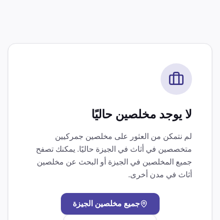
لا يوجد مخلصين حاليًا
لم نتمكن من العثور على مخلصين جمركيين
متخصصين في
أثاث
في
الجيزة
حاليًا. يمكنك تصفح
جميع المخلصين في
الجيزة
أو البحث عن مخلصين
أثاث
في مدن أخرى.
جميع مخلصين
الجيزة