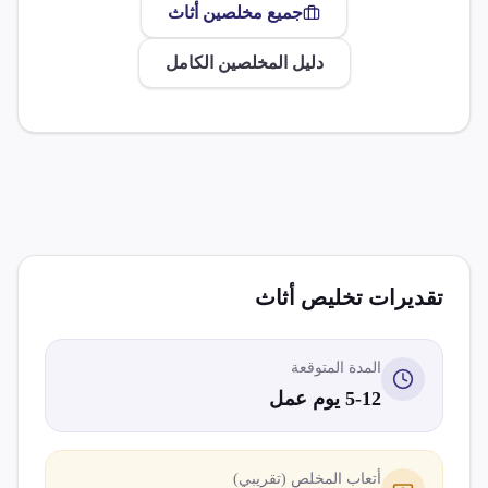
جميع مخلصين
أثاث
دليل المخلصين الكامل
تقديرات تخليص
أثاث
المدة المتوقعة
5-12 يوم عمل
أتعاب المخلص (تقريبي)