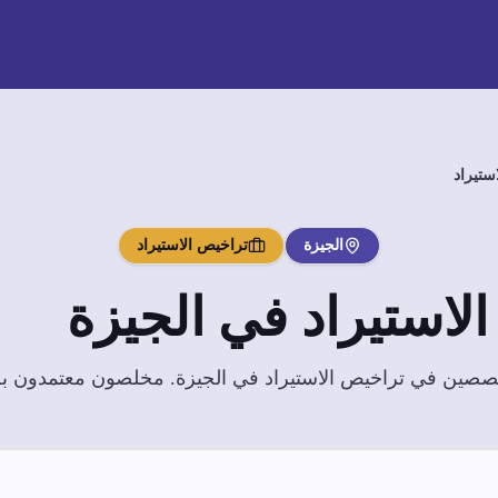
ستيراد
الجيزة
تراخيص الاستيراد
لاستيراد
في
الجيزة
تخصصين في
تراخيص الاستيراد
في
الجيزة
. مخلصون معتمدون بخبر