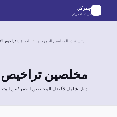
لانتقال إلى المحتوى الرئيسي
جمركي
دليلك الجمركي
الرئيسية
المخلصين الجمركيين
الجيزة
تراخيص الا
مخلصين
تراخيص ا
دليل شامل لأفضل المخلصين الجمركيين الم