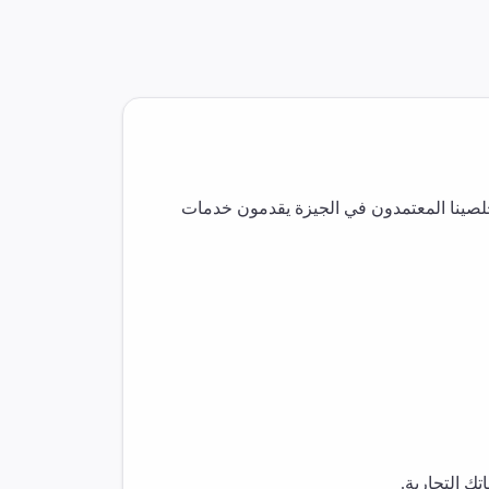
لصينا المعتمدون في
الجيزة
يقدمون خدمات
ك التجارية.