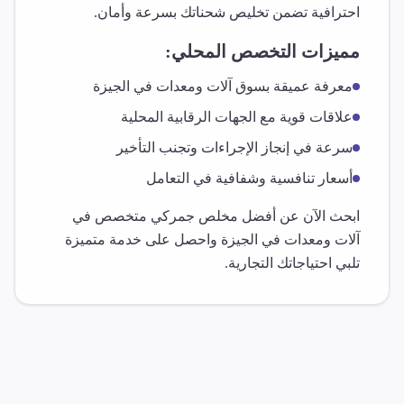
احترافية تضمن تخليص شحناتك بسرعة وأمان.
مميزات التخصص المحلي:
معرفة عميقة بسوق
آلات ومعدات
في
الجيزة
علاقات قوية مع الجهات الرقابية المحلية
سرعة في إنجاز الإجراءات وتجنب التأخير
أسعار تنافسية وشفافية في التعامل
ابحث الآن عن أفضل مخلص جمركي متخصص في
آلات ومعدات
في
الجيزة
واحصل على خدمة متميزة
تلبي احتياجاتك التجارية.