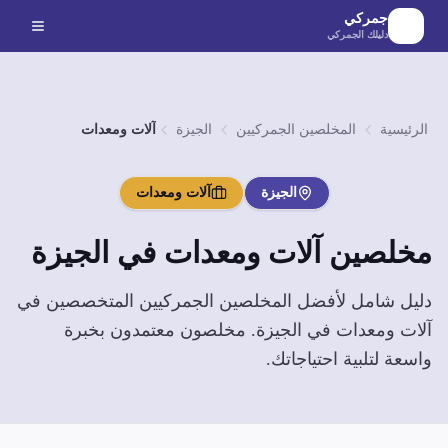
لانتقال إلى المحتوى الرئيسي
جمركي
دليلك الجمركي
الرئيسية
المخلصين الجمركيين
الجيزة
آلات ومعدات
الجيزة
آلات ومعدات
مخلصين
آلات ومعدات
في
الجيزة
دليل شامل لأفضل المخلصين الجمركيين المتخصصين في
آلات ومعدات
في
الجيزة
. مخلصون معتمدون بخبرة
واسعة لتلبية احتياجاتك.