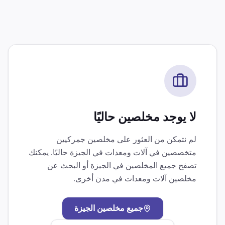
لا يوجد مخلصين حاليًا
لم نتمكن من العثور على مخلصين جمركيين
متخصصين في
آلات ومعدات
في
الجيزة
حاليًا. يمكنك
تصفح جميع المخلصين في
الجيزة
أو البحث عن
مخلصين
آلات ومعدات
في مدن أخرى.
جميع مخلصين
الجيزة