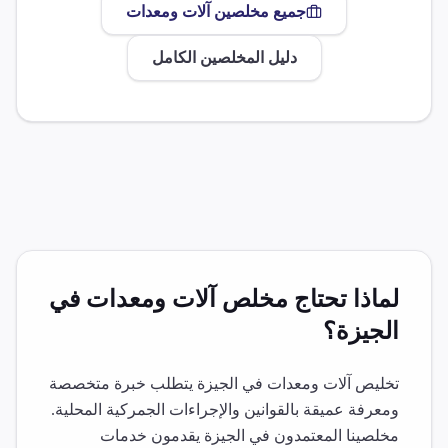
جميع مخلصين
آلات ومعدات
دليل المخلصين الكامل
لماذا تحتاج مخلص
آلات ومعدات
في
الجيزة
؟
تخليص
آلات ومعدات
في
الجيزة
يتطلب خبرة متخصصة
ومعرفة عميقة بالقوانين والإجراءات الجمركية المحلية.
مخلصينا المعتمدون في
الجيزة
يقدمون خدمات