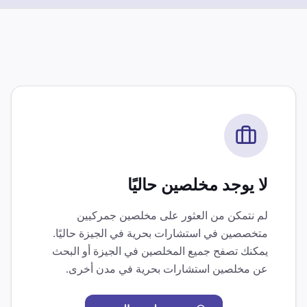
لا يوجد مخلصين حاليًا
لم نتمكن من العثور على مخلصين جمركيين
متخصصين في
استشارات بحرية
في
الجيزة
حاليًا.
يمكنك تصفح جميع المخلصين في
الجيزة
أو البحث
عن مخلصين
استشارات بحرية
في مدن أخرى.