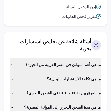
إذن الدخول للميناء
تقرير فحص الحاويات
أسئلة شائعة عن تخليص
استشارات
بحرية
ما هي أهم الموانئ في مصر القريبة من الجيزة؟
ما هي تكلفة الاستشارات البحرية؟
ما الفرق بين FCL و LCL في الشحن البحري؟
ما هي مدة الشحن البحري إلى الموانئ المصرية؟