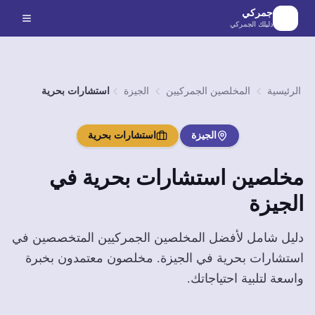
لانتقال إلى المحتوى الرئيسي
جمركي
دليلك الجمركي
الرئيسية
المخلصين الجمركيين
الجيزة
استشارات بحرية
الجيزة
استشارات بحرية
مخلصين
استشارات بحرية
في
الجيزة
دليل شامل لأفضل المخلصين الجمركيين المتخصصين في
استشارات بحرية
في
الجيزة
. مخلصون معتمدون بخبرة
واسعة لتلبية احتياجاتك.