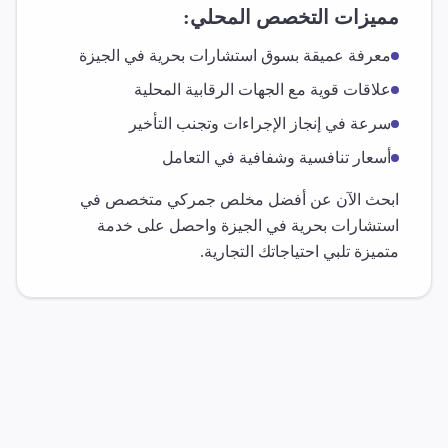
مميزات التخصص المحلي:
معرفة عميقة بسوق
استشارات بحرية
في
الجيزة
علاقات قوية مع الجهات الرقابية المحلية
سرعة في إنجاز الإجراءات وتجنب التأخير
أسعار تنافسية وشفافية في التعامل
ابحث الآن عن أفضل مخلص جمركي متخصص في
استشارات بحرية
في
الجيزة
واحصل على خدمة
متميزة تلبي احتياجاتك التجارية.