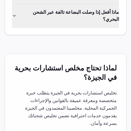
ماذا أفعل إذا وصلت البضاعة تالفة عبر الشحن
البحري؟
لماذا تحتاج مخلص
استشارات بحرية
في
الجيزة
؟
تخليص
استشارات بحرية
في
الجيزة
يتطلب خبرة
متخصصة ومعرفة عميقة بالقوانين والإجراءات
الجمركية المحلية. مخلصينا المعتمدون في
الجيزة
يقدمون خدمات احترافية تضمن تخليص شحناتك
بسرعة وأمان.