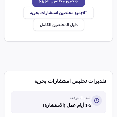
جميع مخلصين
الجيزة
جميع مخلصين
استشارات بحرية
دليل المخلصين الكامل
تقديرات تخليص
استشارات بحرية
المدة المتوقعة
1-5 أيام عمل (الاستشارة)