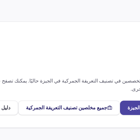
متخصصين في
تصنيف التعريفة الجمركية
في
الجيزة
حاليًا. يمكنك تصفح
رى.
لجيزة
جميع مخلصين
تصنيف التعريفة الجمركية
دليل 