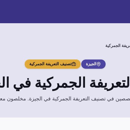
ريفة الجمركية
الجيزة
تصنيف التعريفة الجمركية
تعريفة الجمركية
في
ال
تخصصين في
تصنيف التعريفة الجمركية
في
الجيزة
. مخلصون معتم