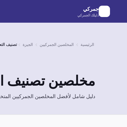
لانتقال إلى المحتوى الرئيسي
جمركي
دليلك الجمركي
الرئيسية
المخلصين الجمركيين
الجيزة
تصنيف التع
مخلصين
تصنيف ال
دليل شامل لأفضل المخلصين الجمركيين الم