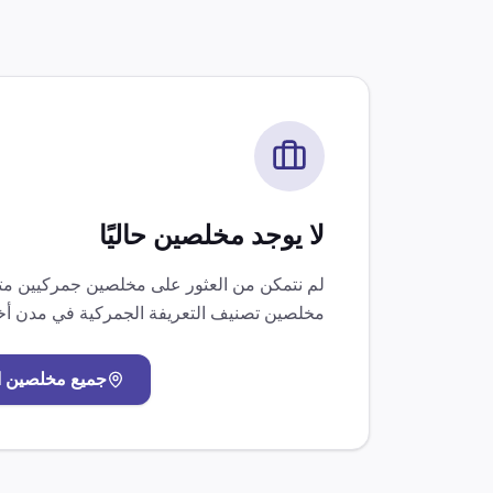
لا يوجد مخلصين حاليًا
لم نتمكن من العثور على مخلصين جمركيين 
مخلصين
تصنيف التعريفة الجمركية
في مدن أخ
جميع مخلصين
ا