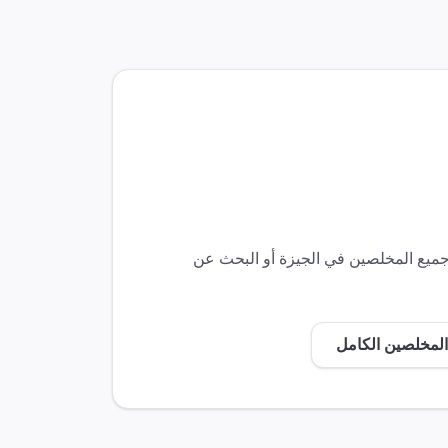
 جميع المخلصين في
الجيزة
أو البحث عن
المخلصين الكامل