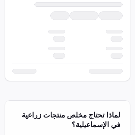
لماذا تحتاج مخلص
منتجات زراعية
في
الإسماعيلية
؟