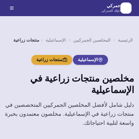
لانتقال إلى المحتوى الرئيسي
جمركي
دليلك الجمركي
الرئيسية
المخلصين الجمركيين
الإسماعيلية
منتجات زراعية
الإسماعيلية
منتجات زراعية
مخلصين
منتجات زراعية
في
الإسماعيلية
دليل شامل لأفضل المخلصين الجمركيين المتخصصين في
منتجات زراعية
في
الإسماعيلية
. مخلصون معتمدون بخبرة
واسعة لتلبية احتياجاتك.