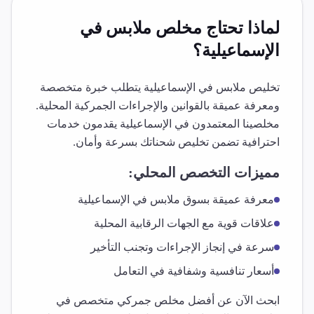
لماذا تحتاج مخلص
ملابس
في
الإسماعيلية
؟
تخليص
ملابس
في
الإسماعيلية
يتطلب خبرة متخصصة
ومعرفة عميقة بالقوانين والإجراءات الجمركية المحلية.
مخلصينا المعتمدون في
الإسماعيلية
يقدمون خدمات
احترافية تضمن تخليص شحناتك بسرعة وأمان.
مميزات التخصص المحلي:
معرفة عميقة بسوق
ملابس
في
الإسماعيلية
علاقات قوية مع الجهات الرقابية المحلية
سرعة في إنجاز الإجراءات وتجنب التأخير
أسعار تنافسية وشفافية في التعامل
ابحث الآن عن أفضل مخلص جمركي متخصص في