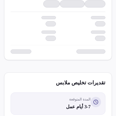
تقديرات تخليص
ملابس
المدة المتوقعة
3-7 أيام عمل