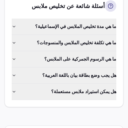
أسئلة شائعة عن تخليص
ملابس
ما هي مدة تخليص الملابس في الإسماعيلية؟
ما هي تكلفة تخليص الملابس والمنسوجات؟
ما هي الرسوم الجمركية على الملابس؟
هل يجب وضع بطاقة بيان باللغة العربية؟
هل يمكن استيراد ملابس مستعملة؟