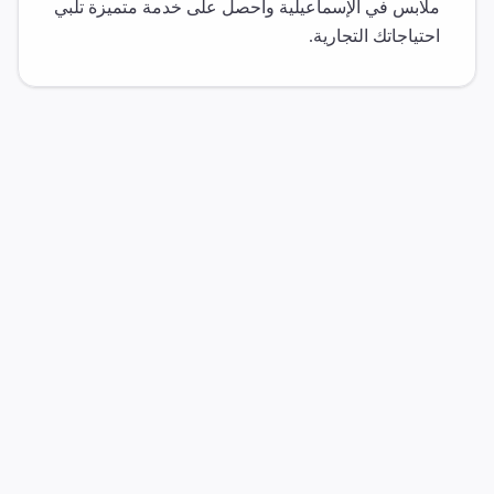
ملابس
في
الإسماعيلية
واحصل على خدمة متميزة تلبي
احتياجاتك التجارية.