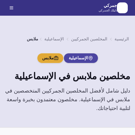
لانتقال إلى المحتوى الرئيسي
جمركي
دليلك الجمركي
الرئيسية
المخلصين الجمركيين
الإسماعيلية
ملابس
الإسماعيلية
ملابس
مخلصين
ملابس
في
الإسماعيلية
دليل شامل لأفضل المخلصين الجمركيين المتخصصين في
ملابس
في
الإسماعيلية
. مخلصون معتمدون بخبرة واسعة
لتلبية احتياجاتك.