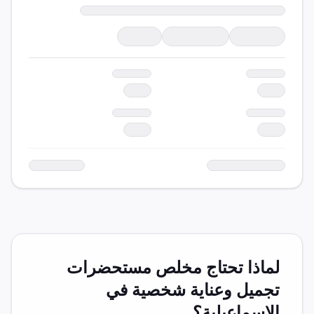
لماذا تحتاج مخلص
مستحضرات
تجميل وعناية شخصية
في
الإسماعيلية
؟