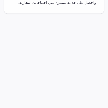
واحصل على خدمة متميزة تلبي احتياجاتك التجارية.