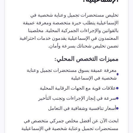
تخليص
مستحضرات تجميل وعناية شخصية
في
الإسماعيلية
يتطلب خبرة متخصصة ومعرفة عميقة
بالقوانين والإجراءات الجمركية المحلية. مخلصينا
المعتمدون في
الإسماعيلية
يقدمون خدمات احترافية
تضمن تخليص شحناتك بسرعة وأمان.
مميزات التخصص المحلي:
معرفة عميقة بسوق
مستحضرات تجميل وعناية
شخصية
في
الإسماعيلية
علاقات قوية مع الجهات الرقابية المحلية
سرعة في إنجاز الإجراءات وتجنب التأخير
أسعار تنافسية وشفافية في التعامل
ابحث الآن عن أفضل مخلص جمركي متخصص في
مستحضرات تجميل وعناية شخصية
في
الإسماعيلية