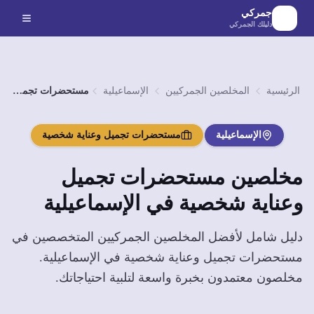
لانتقال إلى المحتوى الرئيسي
جمركي
دليلك الجمركي
الرئيسية
المخلصين الجمركيين
الإسماعيلية
مستحضرات تجميل وعناية شخصية
الإسماعيلية
مستحضرات تجميل وعناية شخصية
مخلصين
مستحضرات تجميل
وعناية شخصية
في
الإسماعيلية
دليل شامل لأفضل المخلصين الجمركيين المتخصصين في
مستحضرات تجميل وعناية شخصية
في
الإسماعيلية
.
مخلصون معتمدون بخبرة واسعة لتلبية احتياجاتك.