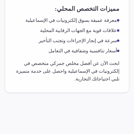
مميزات التخصص المحلي:
معرفة عميقة بسوق
إلكترونيات
في
الإسماعيلية
علاقات قوية مع الجهات الرقابية المحلية
سرعة في إنجاز الإجراءات وتجنب التأخير
أسعار تنافسية وشفافية في التعامل
ابحث الآن عن أفضل مخلص جمركي متخصص في
إلكترونيات
في
الإسماعيلية
واحصل على خدمة متميزة
تلبي احتياجاتك التجارية.