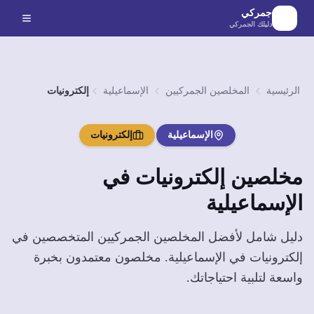
لانتقال إلى المحتوى الرئيسي
جمركي
دليلك الجمركي
الرئيسية
المخلصين الجمركيين
الإسماعيلية
إلكترونيات
الإسماعيلية
إلكترونيات
مخلصين
إلكترونيات
في
الإسماعيلية
دليل شامل لأفضل المخلصين الجمركيين المتخصصين في
إلكترونيات
في
الإسماعيلية
. مخلصون معتمدون بخبرة
واسعة لتلبية احتياجاتك.