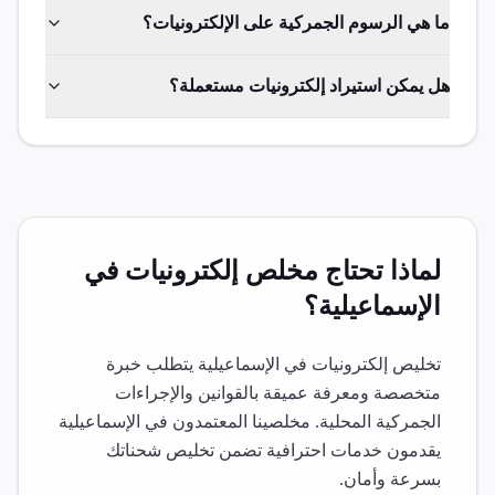
ما هي الرسوم الجمركية على الإلكترونيات؟
هل يمكن استيراد إلكترونيات مستعملة؟
لماذا تحتاج مخلص
إلكترونيات
في
الإسماعيلية
؟
تخليص
إلكترونيات
في
الإسماعيلية
يتطلب خبرة
متخصصة ومعرفة عميقة بالقوانين والإجراءات
الجمركية المحلية. مخلصينا المعتمدون في
الإسماعيلية
يقدمون خدمات احترافية تضمن تخليص شحناتك
بسرعة وأمان.