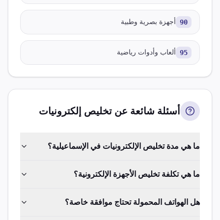
90
أجهزة بصرية وطبية
95
ألعاب وأدوات رياضية
أسئلة شائعة عن تخليص
إلكترونيات
ما هي مدة تخليص الإلكترونيات في الإسماعيلية؟
ما هي تكلفة تخليص الأجهزة الإلكترونية؟
هل الهواتف المحمولة تحتاج موافقة خاصة؟