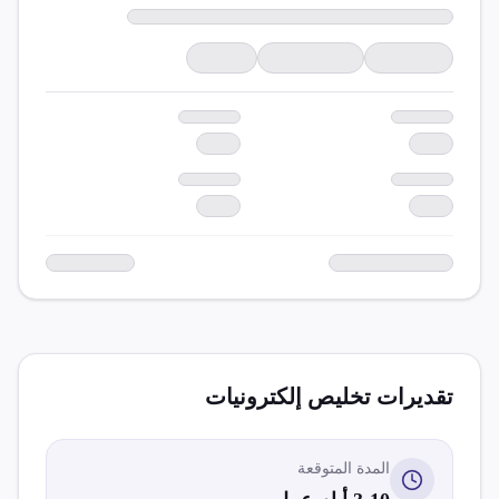
تقديرات تخليص
إلكترونيات
المدة المتوقعة