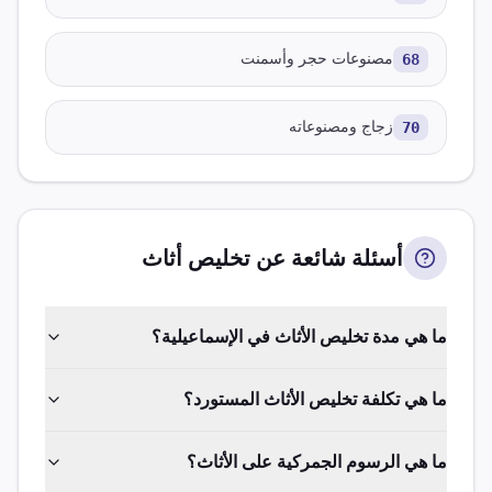
68
مصنوعات حجر وأسمنت
70
زجاج ومصنوعاته
أسئلة شائعة عن تخليص
أثاث
ما هي مدة تخليص الأثاث في الإسماعيلية؟
ما هي تكلفة تخليص الأثاث المستورد؟
ما هي الرسوم الجمركية على الأثاث؟