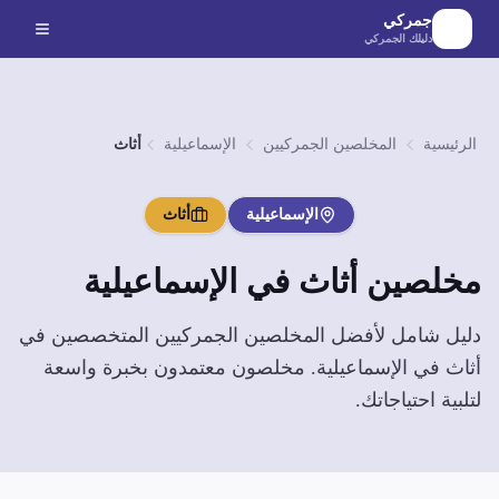
لانتقال إلى المحتوى الرئيسي
جمركي
دليلك الجمركي
الرئيسية
المخلصين الجمركيين
الإسماعيلية
أثاث
الإسماعيلية
أثاث
مخلصين
أثاث
في
الإسماعيلية
دليل شامل لأفضل المخلصين الجمركيين المتخصصين في
أثاث
في
الإسماعيلية
. مخلصون معتمدون بخبرة واسعة
لتلبية احتياجاتك.