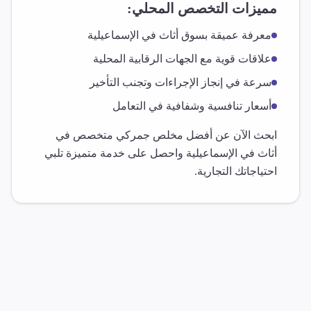
مميزات التخصص المحلي:
معرفة عميقة بسوق
أثاث
في
الإسماعيلية
علاقات قوية مع الجهات الرقابية المحلية
سرعة في إنجاز الإجراءات وتجنب التأخير
أسعار تنافسية وشفافية في التعامل
ابحث الآن عن أفضل مخلص جمركي متخصص في
أثاث
في
الإسماعيلية
واحصل على خدمة متميزة تلبي
احتياجاتك التجارية.