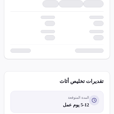
تقديرات تخليص
أثاث
المدة المتوقعة
5-12 يوم عمل