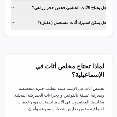
هل يحتاج الأثاث الخشبي فحص حجر زراعي؟
هل يمكن استيراد أثاث مستعمل (عفش)؟
لماذا تحتاج مخلص
أثاث
في
الإسماعيلية
؟
تخليص
أثاث
في
الإسماعيلية
يتطلب خبرة متخصصة
ومعرفة عميقة بالقوانين والإجراءات الجمركية المحلية.
مخلصينا المعتمدون في
الإسماعيلية
يقدمون خدمات
احترافية تضمن تخليص شحناتك بسرعة وأمان.