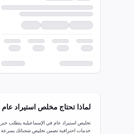
لماذا تحتاج مخلص
استيراد عام
ف
تخليص
استيراد عام
في
الإسماعيلية
يتطلب خبرة 
خدمات احترافية تضمن تخليص شحناتك بسرعة و