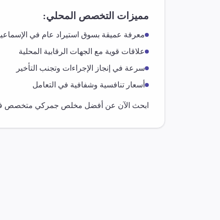
مميزات التخصص المحلي:
معرفة عميقة بسوق
استيراد عام
في
الإسماعيل
علاقات قوية مع الجهات الرقابية المحلية
سرعة في إنجاز الإجراءات وتجنب التأخير
أسعار تنافسية وشفافية في التعامل
ابحث الآن عن أفضل مخلص جمركي متخصص 