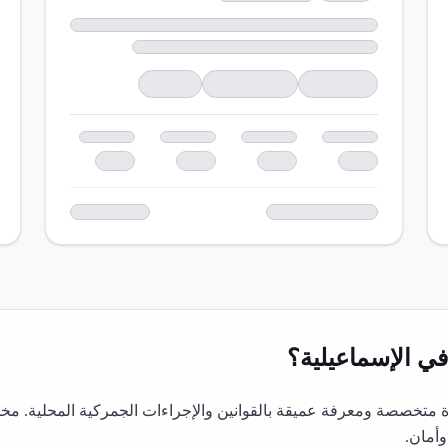
ي
الإسماعيلية
؟
متخصصة ومعرفة عميقة بالقوانين والإجراءات الجمركية المحلية. مخل
أمان.