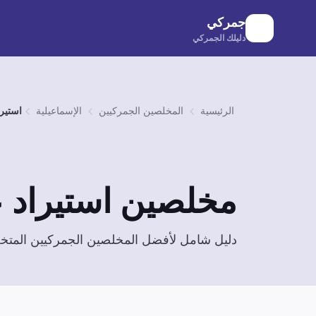
لانتقال إلى المحتوى الرئيسي
جمركي
دليلك الجمركي
الرئيسية
المخلصين الجمركيين
الإسماعيلية
استيرا
مخلصين
استيراد 
دليل شامل لأفضل المخلصين الجمركيين الم