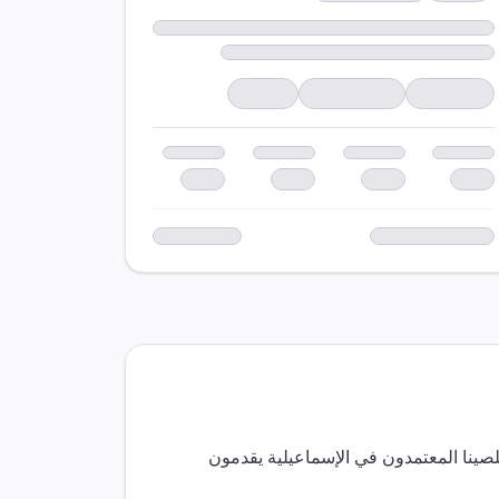
صينا المعتمدون في
الإسماعيلية
يقدمون