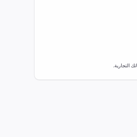
 التجارية.