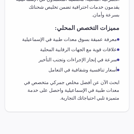
يقدمون خدمات احترافية تضمن تخليص شحناتك
بسرعة وأمان.
مميزات التخصص المحلي:
معرفة عميقة بسوق
معدات طبية
في
الإسماعيلية
علاقات قوية مع الجهات الرقابية المحلية
سرعة في إنجاز الإجراءات وتجنب التأخير
أسعار تنافسية وشفافية في التعامل
ابحث الآن عن أفضل مخلص جمركي متخصص في
معدات طبية
في
الإسماعيلية
واحصل على خدمة
متميزة تلبي احتياجاتك التجارية.