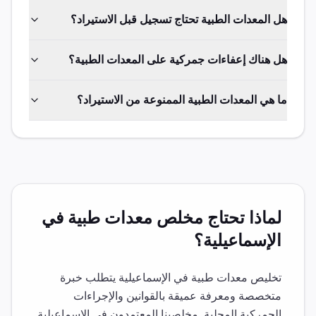
هل المعدات الطبية تحتاج تسجيل قبل الاستيراد؟
هل هناك إعفاءات جمركية على المعدات الطبية؟
ما هي المعدات الطبية الممنوعة من الاستيراد؟
لماذا تحتاج مخلص
معدات طبية
في
الإسماعيلية
؟
تخليص
معدات طبية
في
الإسماعيلية
يتطلب خبرة
متخصصة ومعرفة عميقة بالقوانين والإجراءات
الجمركية المحلية. مخلصينا المعتمدون في
الإسماعيلية