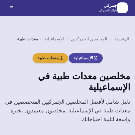
لانتقال إلى المحتوى الرئيسي
جمركي
دليلك الجمركي
الرئيسية
المخلصين الجمركيين
الإسماعيلية
معدات طبية
الإسماعيلية
معدات طبية
مخلصين
معدات طبية
في
الإسماعيلية
دليل شامل لأفضل المخلصين الجمركيين المتخصصين في
معدات طبية
في
الإسماعيلية
. مخلصون معتمدون بخبرة
واسعة لتلبية احتياجاتك.