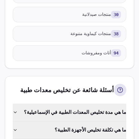
30
منتجات صيدلانية
38
منتجات كيماوية متنوعة
94
أثاث ومفروشات
أسئلة شائعة عن تخليص
معدات طبية
ما هي مدة تخليص المعدات الطبية في الإسماعيلية؟
ما هي تكلفة تخليص الأجهزة الطبية؟