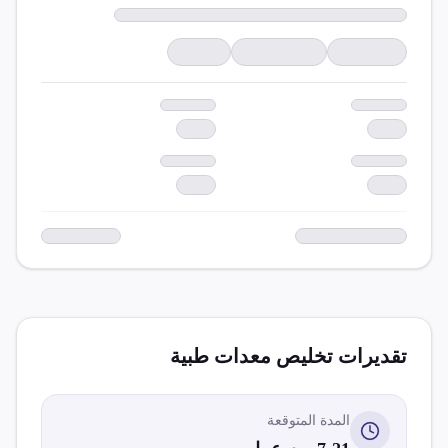
تقديرات تخليص
معدات طبية
المدة المتوقعة