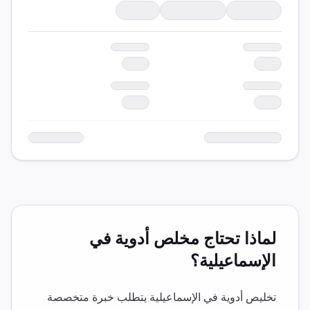
لماذا تحتاج مخلص
أدوية
في
الإسماعيلية
؟
تخليص
أدوية
في
الإسماعيلية
يتطلب خبرة متخصصة