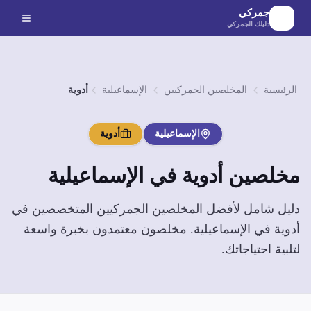
لانتقال إلى المحتوى الرئيسي
جمركي
دليلك الجمركي
الرئيسية
المخلصين الجمركيين
الإسماعيلية
أدوية
الإسماعيلية
أدوية
مخلصين
أدوية
في
الإسماعيلية
دليل شامل لأفضل المخلصين الجمركيين المتخصصين في
أدوية
في
الإسماعيلية
. مخلصون معتمدون بخبرة واسعة
لتلبية احتياجاتك.