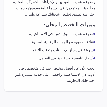
ومعرفة عميقة بالقوانين والإجراءات الجمركية المحلية.
مخلصينا المعتمدون في
الإسماعيلية
يقدمون خدمات
احترافية تضمن تخليص شحناتك بسرعة وأمان.
مميزات التخصص المحلي:
معرفة عميقة بسوق
أدوية
في
الإسماعيلية
علاقات قوية مع الجهات الرقابية المحلية
سرعة في إنجاز الإجراءات وتجنب التأخير
أسعار تنافسية وشفافية في التعامل
ابحث الآن عن أفضل مخلص جمركي متخصص في
أدوية
في
الإسماعيلية
واحصل على خدمة متميزة تلبي
احتياجاتك التجارية.