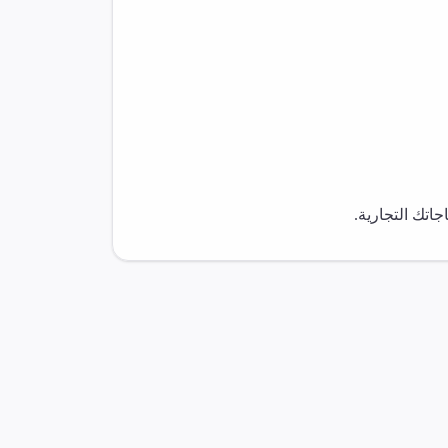
اتك التجارية.