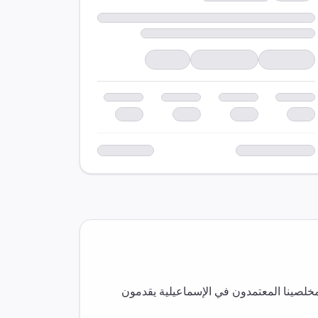
مخلصينا المعتمدون في
الإسماعيلية
يقدمون