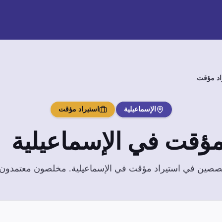
اد مؤقت
الإسماعيلية
استيراد مؤقت
 مؤقت
في
الإسماعيلية
تخصصين في
استيراد مؤقت
في
الإسماعيلية
. مخلصون معتمدون بخ