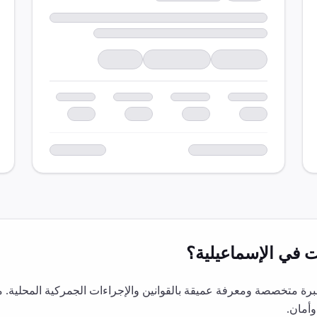
ت
في
الإسماعيلية
؟
ة متخصصة ومعرفة عميقة بالقوانين والإجراءات الجمركية المحلية. 
أمان.