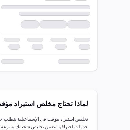
لماذا تحتاج مخلص
استيراد مؤق
تخليص
استيراد مؤقت
في
الإسماعيلية
يتطلب خبر
خدمات احترافية تضمن تخليص شحناتك بسرعة و