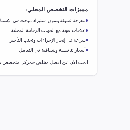
مميزات التخصص المحلي:
معرفة عميقة بسوق
استيراد مؤقت
في
الإسما
علاقات قوية مع الجهات الرقابية المحلية
سرعة في إنجاز الإجراءات وتجنب التأخير
أسعار تنافسية وشفافية في التعامل
ابحث الآن عن أفضل مخلص جمركي متخصص 