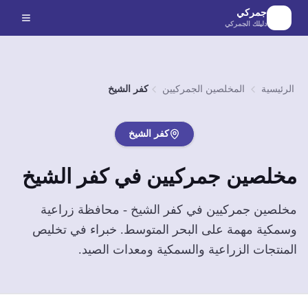
لانتقال إلى المحتوى الرئيسي
جمركي
دليلك الجمركي
الرئيسية
المخلصين الجمركيين
كفر الشيخ
كفر الشيخ
مخلصين جمركيين في
كفر الشيخ
مخلصين جمركيين في كفر الشيخ - محافظة زراعية
وسمكية مهمة على البحر المتوسط. خبراء في تخليص
المنتجات الزراعية والسمكية ومعدات الصيد.