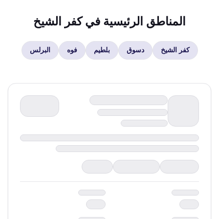
المناطق الرئيسية في
كفر الشيخ
كفر الشيخ
دسوق
بلطيم
فوه
البرلس