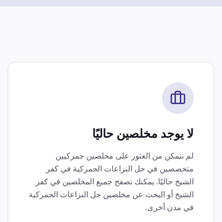
لا يوجد مخلصين حاليًا
لم نتمكن من العثور على مخلصين جمركيين
متخصصين في
حل النزاعات الجمركية
في
كفر
الشيخ
حاليًا. يمكنك تصفح جميع المخلصين في
كفر
الشيخ
أو البحث عن مخلصين
حل النزاعات الجمركية
في مدن أخرى.