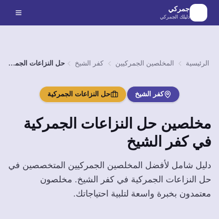
لانتقال إلى المحتوى الرئيسي
جمركي
دليلك الجمركي
الرئيسية
المخلصين الجمركيين
كفر الشيخ
حل النزاعات الجمركية
كفر الشيخ
حل النزاعات الجمركية
مخلصين
حل النزاعات الجمركية
في
كفر الشيخ
دليل شامل لأفضل المخلصين الجمركيين المتخصصين في
حل النزاعات الجمركية
في
كفر الشيخ
. مخلصون
معتمدون بخبرة واسعة لتلبية احتياجاتك.