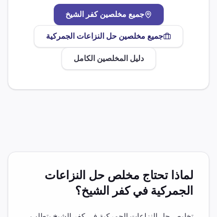
جميع مخلصين
كفر الشيخ
جميع مخلصين
حل النزاعات الجمركية
دليل المخلصين الكامل
لماذا تحتاج مخلص
حل النزاعات
الجمركية
في
كفر الشيخ
؟
تخليص
حل النزاعات الجمركية
في
كفر الشيخ
يتطلب