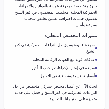
خبرة متخصصة ومعرفة عميقة بالقوانين والإجراءات
الجمركية المحلية. مخلصينا المعتمدون في
كفر الشيخ
يقدمون خدمات احترافية تضمن تخليص شحناتك
بسرعة وأمان.
مميزات التخصص المحلي:
معرفة عميقة بسوق
حل النزاعات الجمركية
في
كفر
الشيخ
علاقات قوية مع الجهات الرقابية المحلية
سرعة في إنجاز الإجراءات وتجنب التأخير
أسعار تنافسية وشفافية في التعامل
ابحث الآن عن أفضل مخلص جمركي متخصص في
حل
النزاعات الجمركية
في
كفر الشيخ
واحصل على خدمة
متميزة تلبي احتياجاتك التجارية.