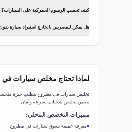
كيف تحسب الرسوم الجمركية على السيارات؟
هل يمكن للمصريين بالخارج استيراد سيارة بدو
لماذا تحتاج مخلص
سيارات
في
م
تخليص
سيارات
في
مطروح
يتطلب خبرة متخصصة 
تضمن تخليص شحناتك بسرعة وأمان.
مميزات التخصص المحلي:
معرفة عميقة بسوق
سيارات
في
مطروح