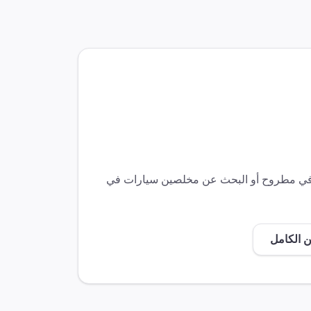
 في
مطروح
أو البحث عن مخلصين
سيارات
في
ن الكامل