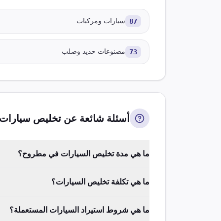
87
سيارات ومركبات
73
مصنوعات حديد وصلب
أسئلة شائعة عن تخليص
سيارات
ما هي مدة تخليص السيارات في مطروح؟
ما هي تكلفة تخليص السيارات؟
ما هي شروط استيراد السيارات المستعملة؟