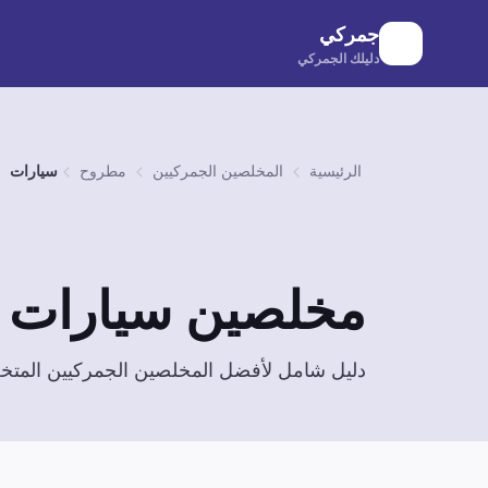
لانتقال إلى المحتوى الرئيسي
جمركي
دليلك الجمركي
الرئيسية
المخلصين الجمركيين
مطروح
سيارات
مخلصين
سيارات
ف
دليل شامل لأفضل المخلصين الجمركيين الم