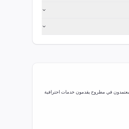
معتمدون في
مطروح
يقدمون خدمات احترافية