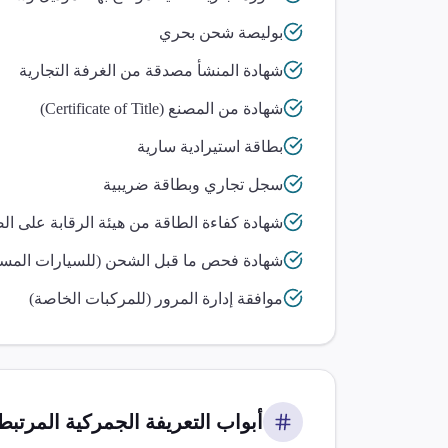
بوليصة شحن بحري
شهادة المنشأ مصدقة من الغرفة التجارية
شهادة من المصنع (Certificate of Title)
بطاقة استيرادية سارية
سجل تجاري وبطاقة ضريبية
شهادة كفاءة الطاقة من هيئة الرقابة على ال
شهادة فحص ما قبل الشحن (للسيارات المست
موافقة إدارة المرور (للمركبات الخاصة)
أبواب التعريفة الجمركية المرتبطة