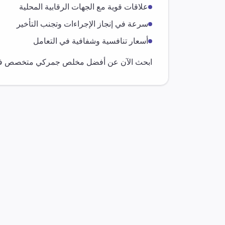
علاقات قوية مع الجهات الرقابية المحلية
سرعة في إنجاز الإجراءات وتجنب التأخير
أسعار تنافسية وشفافية في التعامل
ابحث الآن عن أفضل مخلص جمركي متخصص 