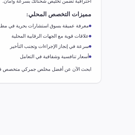
احترافية تضمن تخليص شحناتك بسرعة وأمان.
مميزات التخصص المحلي:
معرفة عميقة بسوق
استشارات بحرية
في
مطر
علاقات قوية مع الجهات الرقابية المحلية
سرعة في إنجاز الإجراءات وتجنب التأخير
أسعار تنافسية وشفافية في التعامل
ابحث الآن عن أفضل مخلص جمركي متخصص 