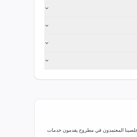
لصينا المعتمدون في
مطروح
يقدمون خدمات