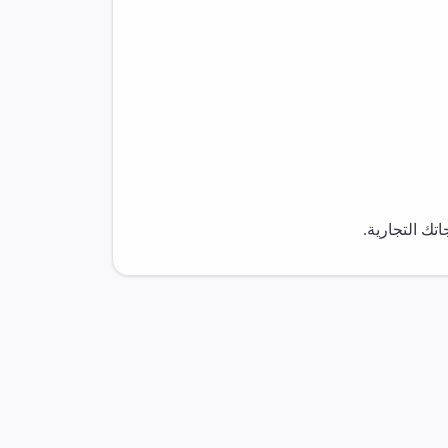
ك التجارية.