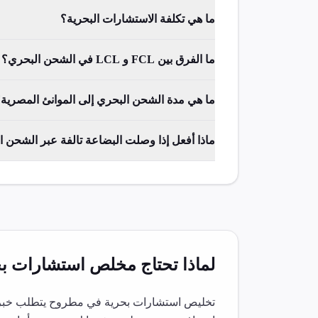
ما هي تكلفة الاستشارات البحرية؟
ما الفرق بين FCL و LCL في الشحن البحري؟
ما هي مدة الشحن البحري إلى الموانئ المصرية
ماذا أفعل إذا وصلت البضاعة تالفة عبر الشحن 
لماذا تحتاج مخلص
استشارات بح
تخليص
استشارات بحرية
في
مطروح
يتطلب خبرة