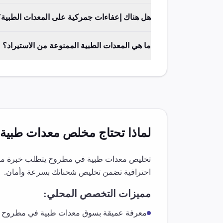
هل هناك إعفاءات جمركية على المعدات الطبية؟
ما هي المعدات الطبية الممنوعة من الاستيراد؟
لماذا تحتاج مخلص
معدات طبية
تخليص
معدات طبية
في
مطروح
يتطلب خبرة متخ
احترافية تضمن تخليص شحناتك بسرعة وأمان.
مميزات التخصص المحلي:
معرفة عميقة بسوق
معدات طبية
في
مطروح