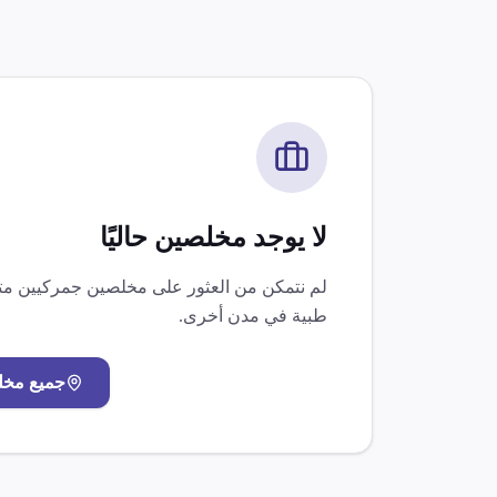
لا يوجد مخلصين حاليًا
لم نتمكن من العثور على مخلصين جمركيين 
طبية
في مدن أخرى.
جميع مخ