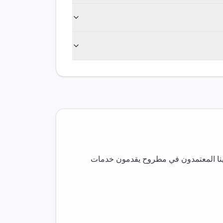
نا المعتمدون في
مطروح
يقدمون خدمات