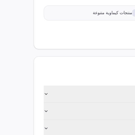
منتجات كيماوية متنوعة