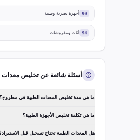
90
أجهزة بصرية وطبية
94
أثاث ومفروشات
أسئلة شائعة عن تخليص
معدات ط
ما هي مدة تخليص المعدات الطبية في مطروح؟
ما هي تكلفة تخليص الأجهزة الطبية؟
هل المعدات الطبية تحتاج تسجيل قبل الاستيراد؟