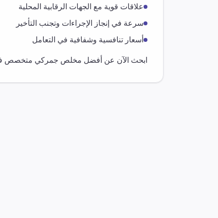
علاقات قوية مع الجهات الرقابية المحلية
سرعة في إنجاز الإجراءات وتجنب التأخير
أسعار تنافسية وشفافية في التعامل
ابحث الآن عن أفضل مخلص جمركي متخصص 