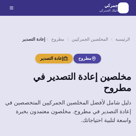
لانتقال إلى المحتوى الرئيسي
جمركي
دليلك الجمركي
الرئيسية
المخلصين الجمركيين
مطروح
إعادة التصدير
مطروح
إعادة التصدير
مخلصين
إعادة التصدير
في
مطروح
دليل شامل لأفضل المخلصين الجمركيين المتخصصين في
إعادة التصدير
في
مطروح
. مخلصون معتمدون بخبرة
واسعة لتلبية احتياجاتك.