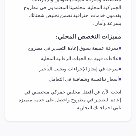
الجمركية المحلية. مخلصينا المعتمدون في
مطروح
يقدمون خدمات احترافية تضمن تخليص شحناتك
بسرعة وأمان.
مميزات التخصص المحلي:
معرفة عميقة بسوق
إعادة التصدير
في
مطروح
علاقات قوية مع الجهات الرقابية المحلية
سرعة في إنجاز الإجراءات وتجنب التأخير
أسعار تنافسية وشفافية في التعامل
ابحث الآن عن أفضل مخلص جمركي متخصص في
إعادة التصدير
في
مطروح
واحصل على خدمة متميزة
تلبي احتياجاتك التجارية.