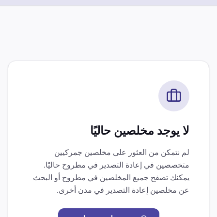
لا يوجد مخلصين حاليًا
لم نتمكن من العثور على مخلصين جمركيين
متخصصين في
إعادة التصدير
في
مطروح
حاليًا.
يمكنك تصفح جميع المخلصين في
مطروح
أو البحث
عن مخلصين
إعادة التصدير
في مدن أخرى.