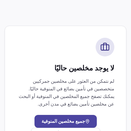
لا يوجد مخلصين حاليًا
لم نتمكن من العثور على مخلصين جمركيين
متخصصين في
تأمين بضائع
في
المنوفية
حاليًا.
يمكنك تصفح جميع المخلصين في
المنوفية
أو البحث
عن مخلصين
تأمين بضائع
في مدن أخرى.
جميع مخلصين
المنوفية