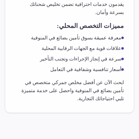
يقدمون خدمات احترافية تضمن تخليص شحناتك
بسرعة وأمان.
مميزات التخصص المحلي:
معرفة عميقة بسوق
تأمين بضائع
في
المنوفية
علاقات قوية مع الجهات الرقابية المحلية
سرعة في إنجاز الإجراءات وتجنب التأخير
أسعار تنافسية وشفافية في التعامل
ابحث الآن عن أفضل مخلص جمركي متخصص في
تأمين بضائع
في
المنوفية
واحصل على خدمة متميزة
تلبي احتياجاتك التجارية.