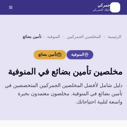
لانتقال إلى المحتوى الرئيسي
جمركي
دليلك الجمركي
الرئيسية
المخلصين الجمركيين
المنوفية
تأمين بضائع
المنوفية
تأمين بضائع
مخلصين
تأمين بضائع
في
المنوفية
دليل شامل لأفضل المخلصين الجمركيين المتخصصين في
تأمين بضائع
في
المنوفية
. مخلصون معتمدون بخبرة
واسعة لتلبية احتياجاتك.