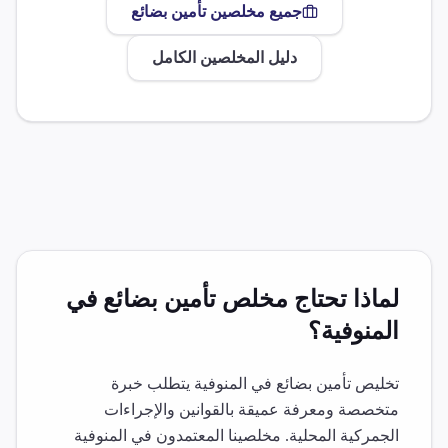
جميع مخلصين
تأمين بضائع
دليل المخلصين الكامل
لماذا تحتاج مخلص
تأمين بضائع
في
المنوفية
؟
تخليص
تأمين بضائع
في
المنوفية
يتطلب خبرة
متخصصة ومعرفة عميقة بالقوانين والإجراءات
الجمركية المحلية. مخلصينا المعتمدون في
المنوفية