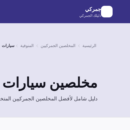
لانتقال إلى المحتوى الرئيسي
جمركي
دليلك الجمركي
الرئيسية
المخلصين الجمركيين
المنوفية
سيارات
مخلصين
سيارات
ف
دليل شامل لأفضل المخلصين الجمركيين الم