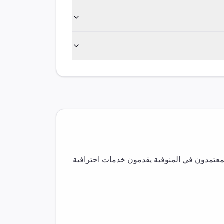
لمعتمدون في
المنوفية
يقدمون خدمات احترافية