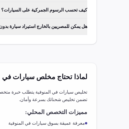
كيف تحسب الرسوم الجمركية على السيارات؟
هل يمكن للمصريين بالخارج استيراد سيارة بدو
لماذا تحتاج مخلص
سيارات
في
ا
تخليص
سيارات
في
المنوفية
يتطلب خبرة متخصصة
تضمن تخليص شحناتك بسرعة وأمان.
مميزات التخصص المحلي:
معرفة عميقة بسوق
سيارات
في
المنوفية