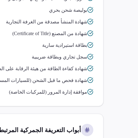
بوليصة شحن بحري
شهادة المنشأ مصدقة من الغرفة التجارية
شهادة من المصنع (Certificate of Title)
بطاقة استيرادية سارية
سجل تجاري وبطاقة ضريبية
شهادة كفاءة الطاقة من هيئة الرقابة على ال
شهادة فحص ما قبل الشحن (للسيارات المست
موافقة إدارة المرور (للمركبات الخاصة)
أبواب التعريفة الجمركية المرتبطة