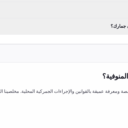
ن جمارك؟
لمنوفية
؟
 ومعرفة عميقة بالقوانين والإجراءات الجمركية المحلية. مخلصينا ا