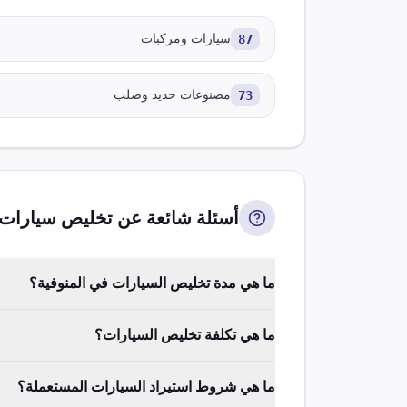
87
سيارات ومركبات
73
مصنوعات حديد وصلب
أسئلة شائعة عن تخليص
سيارات
ما هي مدة تخليص السيارات في المنوفية؟
ما هي تكلفة تخليص السيارات؟
ما هي شروط استيراد السيارات المستعملة؟