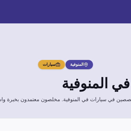
المنوفية
سيارات
ي
المنوفية
تخصصين في
سيارات
في
المنوفية
. مخلصون معتمدون بخبرة واسعة