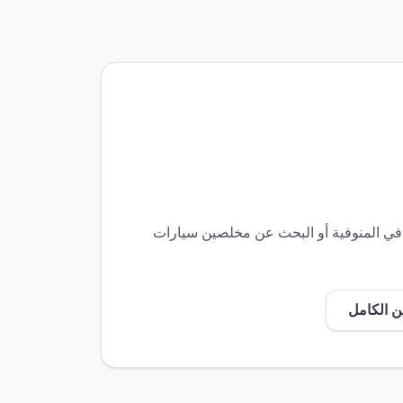
 في
المنوفية
أو البحث عن مخلصين
سيارات
ن الكامل