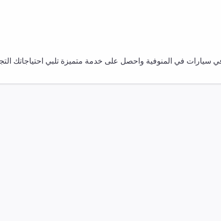
في
سيارات
في
المنوفية
واحصل على خدمة متميزة تلبي احتياجاتك التجا