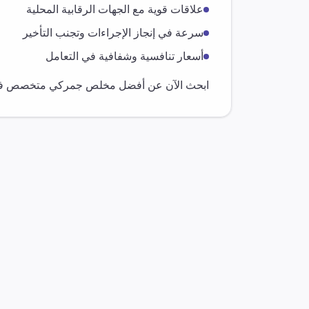
علاقات قوية مع الجهات الرقابية المحلية
سرعة في إنجاز الإجراءات وتجنب التأخير
أسعار تنافسية وشفافية في التعامل
ابحث الآن عن أفضل مخلص جمركي متخصص 