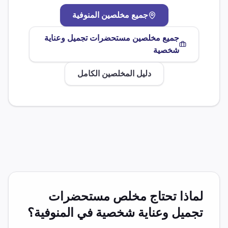
جميع مخلصين
المنوفية
جميع مخلصين
مستحضرات تجميل وعناية
شخصية
دليل المخلصين الكامل
لماذا تحتاج مخلص
مستحضرات
تجميل وعناية شخصية
في
المنوفية
؟