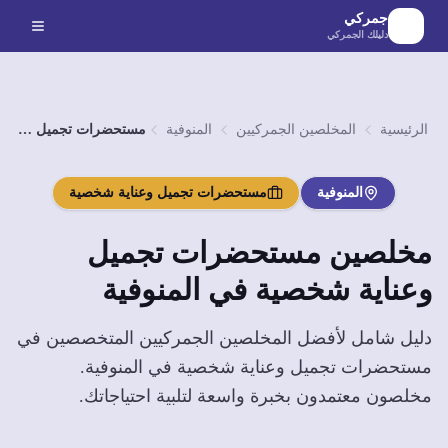
لانتقال إلى المحتوى الرئيسي
جمركي
دليلك الجمركي
الرئيسية
المخلصين الجمركيين
المنوفية
مستحضرات تجميل وعناية شخصية
المنوفية
مستحضرات تجميل وعناية شخصية
مخلصين
مستحضرات تجميل
وعناية شخصية
في
المنوفية
دليل شامل لأفضل المخلصين الجمركيين المتخصصين في
مستحضرات تجميل وعناية شخصية
في
المنوفية
.
مخلصون معتمدون بخبرة واسعة لتلبية احتياجاتك.