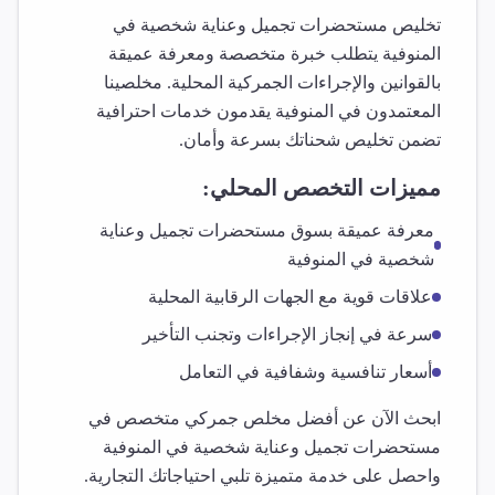
تخليص
مستحضرات تجميل وعناية شخصية
في
المنوفية
يتطلب خبرة متخصصة ومعرفة عميقة
بالقوانين والإجراءات الجمركية المحلية. مخلصينا
المعتمدون في
المنوفية
يقدمون خدمات احترافية
تضمن تخليص شحناتك بسرعة وأمان.
مميزات التخصص المحلي:
معرفة عميقة بسوق
مستحضرات تجميل وعناية
شخصية
في
المنوفية
علاقات قوية مع الجهات الرقابية المحلية
سرعة في إنجاز الإجراءات وتجنب التأخير
أسعار تنافسية وشفافية في التعامل
ابحث الآن عن أفضل مخلص جمركي متخصص في
مستحضرات تجميل وعناية شخصية
في
المنوفية
واحصل على خدمة متميزة تلبي احتياجاتك التجارية.