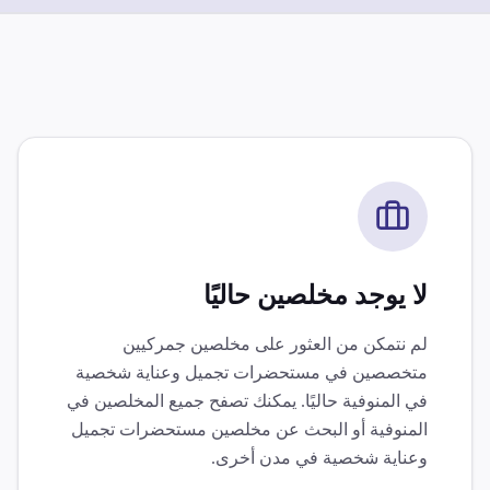
لا يوجد مخلصين حاليًا
لم نتمكن من العثور على مخلصين جمركيين
متخصصين في
مستحضرات تجميل وعناية شخصية
في
المنوفية
حاليًا. يمكنك تصفح جميع المخلصين في
المنوفية
أو البحث عن مخلصين
مستحضرات تجميل
وعناية شخصية
في مدن أخرى.