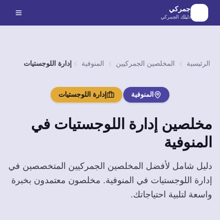
لانتقال إلى المحتوى الرئيسي
جمركي
دليلك الجمركي
الرئيسية
المخلصين الجمركيين
المنوفية
إدارة اللوجستيات
المنوفية
إدارة اللوجستيات
مخلصين
إدارة اللوجستيات
في
المنوفية
دليل شامل لأفضل المخلصين الجمركيين المتخصصين في
إدارة اللوجستيات
في
المنوفية
. مخلصون معتمدون بخبرة
واسعة لتلبية احتياجاتك.