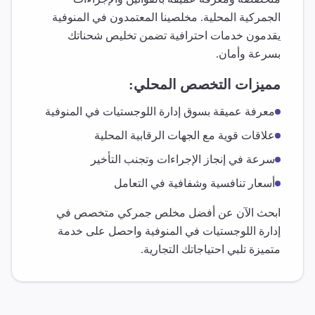
الجمركية المحلية. مخلصينا المعتمدون في
المنوفية
يقدمون خدمات احترافية تضمن تخليص شحناتك
بسرعة وأمان.
مميزات التخصص المحلي:
معرفة عميقة بسوق
إدارة اللوجستيات
في
المنوفية
علاقات قوية مع الجهات الرقابية المحلية
سرعة في إنجاز الإجراءات وتجنب التأخير
أسعار تنافسية وشفافية في التعامل
ابحث الآن عن أفضل مخلص جمركي متخصص في
إدارة اللوجستيات
في
المنوفية
واحصل على خدمة
متميزة تلبي احتياجاتك التجارية.