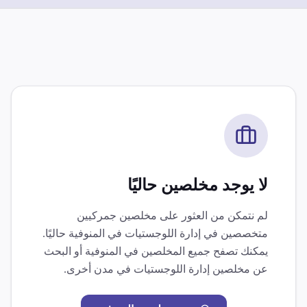
لا يوجد مخلصين حاليًا
لم نتمكن من العثور على مخلصين جمركيين
متخصصين في
إدارة اللوجستيات
في
المنوفية
حاليًا.
يمكنك تصفح جميع المخلصين في
المنوفية
أو البحث
عن مخلصين
إدارة اللوجستيات
في مدن أخرى.