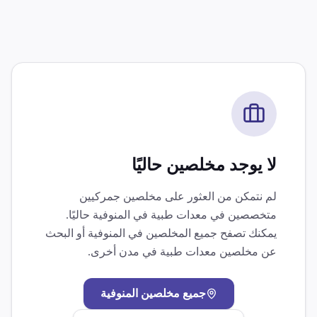
لا يوجد مخلصين حاليًا
لم نتمكن من العثور على مخلصين جمركيين
متخصصين في
معدات طبية
في
المنوفية
حاليًا.
يمكنك تصفح جميع المخلصين في
المنوفية
أو البحث
عن مخلصين
معدات طبية
في مدن أخرى.
جميع مخلصين
المنوفية