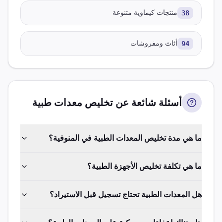
38
منتجات كيماوية متنوعة
94
أثاث ومفروشات
أسئلة شائعة عن تخليص
معدات طبية
ما هي مدة تخليص المعدات الطبية في المنوفية؟
ما هي تكلفة تخليص الأجهزة الطبية؟
هل المعدات الطبية تحتاج تسجيل قبل الاستيراد؟