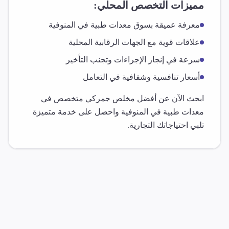
مميزات التخصص المحلي:
معرفة عميقة بسوق
معدات طبية
في
المنوفية
علاقات قوية مع الجهات الرقابية المحلية
سرعة في إنجاز الإجراءات وتجنب التأخير
أسعار تنافسية وشفافية في التعامل
ابحث الآن عن أفضل مخلص جمركي متخصص في
معدات طبية
في
المنوفية
واحصل على خدمة متميزة
تلبي احتياجاتك التجارية.