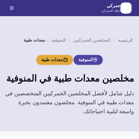
لانتقال إلى المحتوى الرئيسي
جمركي
دليلك الجمركي
الرئيسية
المخلصين الجمركيين
المنوفية
معدات طبية
المنوفية
معدات طبية
مخلصين
معدات طبية
في
المنوفية
دليل شامل لأفضل المخلصين الجمركيين المتخصصين في
معدات طبية
في
المنوفية
. مخلصون معتمدون بخبرة
واسعة لتلبية احتياجاتك.