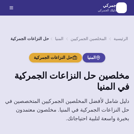
لانتقال إلى المحتوى الرئيسي
جمركي
دليلك الجمركي
الرئيسية
المخلصين الجمركيين
المنيا
حل النزاعات الجمركية
المنيا
حل النزاعات الجمركية
مخلصين
حل النزاعات الجمركية
في
المنيا
دليل شامل لأفضل المخلصين الجمركيين المتخصصين في
حل النزاعات الجمركية
في
المنيا
. مخلصون معتمدون
بخبرة واسعة لتلبية احتياجاتك.