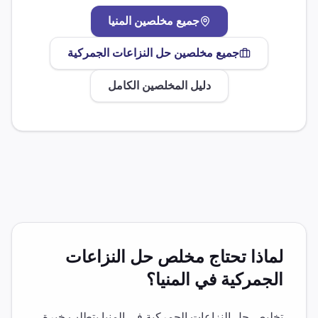
جميع مخلصين
المنيا
جميع مخلصين
حل النزاعات الجمركية
دليل المخلصين الكامل
لماذا تحتاج مخلص
حل النزاعات
الجمركية
في
المنيا
؟
تخليص
حل النزاعات الجمركية
في
المنيا
يتطلب خبرة