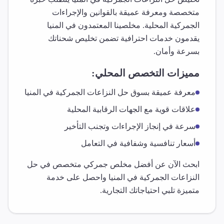
متخصصة ومعرفة عميقة بالقوانين والإجراءات
الجمركية المحلية. مخلصينا المعتمدون في
المنيا
يقدمون خدمات احترافية تضمن تخليص شحناتك
بسرعة وأمان.
مميزات التخصص المحلي:
معرفة عميقة بسوق
حل النزاعات الجمركية
في
المنيا
علاقات قوية مع الجهات الرقابية المحلية
سرعة في إنجاز الإجراءات وتجنب التأخير
أسعار تنافسية وشفافية في التعامل
ابحث الآن عن أفضل مخلص جمركي متخصص في
حل
النزاعات الجمركية
في
المنيا
واحصل على خدمة
متميزة تلبي احتياجاتك التجارية.