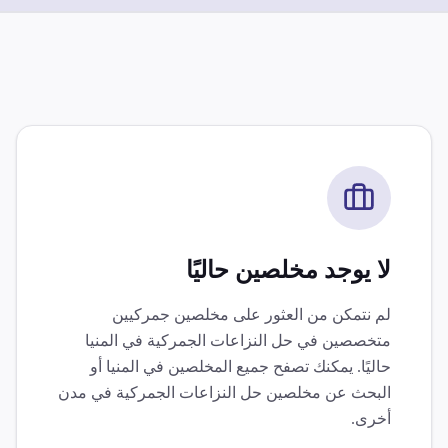
لا يوجد مخلصين حاليًا
لم نتمكن من العثور على مخلصين جمركيين
متخصصين في
حل النزاعات الجمركية
في
المنيا
حاليًا. يمكنك تصفح جميع المخلصين في
المنيا
أو
البحث عن مخلصين
حل النزاعات الجمركية
في مدن
أخرى.