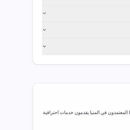
 المعتمدون في
المنيا
يقدمون خدمات احترافية