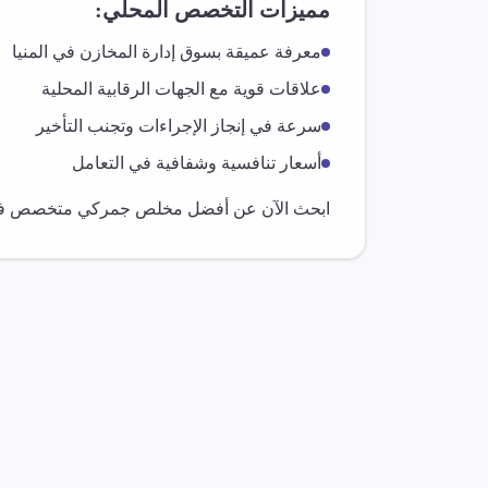
مميزات التخصص المحلي:
معرفة عميقة بسوق
إدارة المخازن
في
المنيا
علاقات قوية مع الجهات الرقابية المحلية
سرعة في إنجاز الإجراءات وتجنب التأخير
أسعار تنافسية وشفافية في التعامل
ابحث الآن عن أفضل مخلص جمركي متخصص 