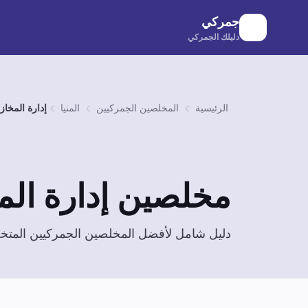
لانتقال إلى المحتوى الرئيسي
جمركي
دليلك الجمركي
الرئيسية
المخلصين الجمركيين
المنيا
إدارة المخاز
مخلصين
إدارة ال
دليل شامل لأفضل المخلصين الجمركيين الم