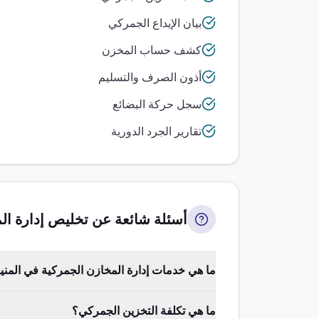
بيان الإيداع الجمركي
كشف حساب المخزن
أذون الصرف والتسليم
سجل حركة البضائع
تقارير الجرد الدورية
أسئلة شائعة عن تخليص
إدارة ال
ما هي خدمات إدارة المخازن الجمركية في المنيا
ما هي تكلفة التخزين الجمركي؟