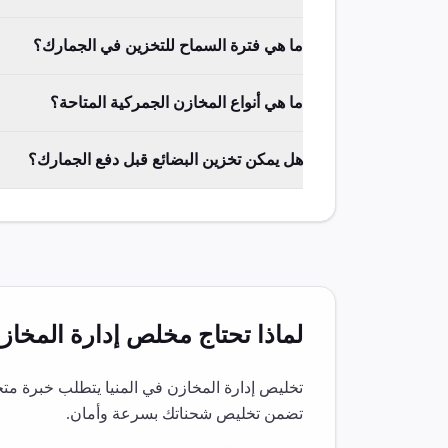
ما هي فترة السماح للتخزين في الجمارك؟
ما هي أنواع المخازن الجمركية المتاحة؟
هل يمكن تخزين البضائع قبل دفع الجمارك؟
لماذا تحتاج مخلص
إدارة المخاز
تخليص
إدارة المخازن
في
المنيا
يتطلب خبرة متخص
تضمن تخليص شحناتك بسرعة وأمان.