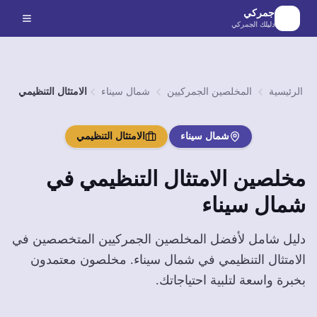
لانتقال إلى المحتوى الرئيسي
جمركي
دليلك الجمركي
الرئيسية
المخلصين الجمركيين
شمال سيناء
الامتثال التنظيمي
شمال سيناء
الامتثال التنظيمي
مخلصين
الامتثال التنظيمي
في
شمال سيناء
دليل شامل لأفضل المخلصين الجمركيين المتخصصين في
الامتثال التنظيمي
في
شمال سيناء
. مخلصون معتمدون
بخبرة واسعة لتلبية احتياجاتك.