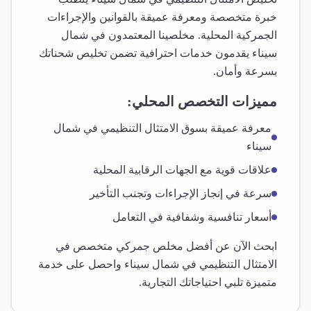
خبرة متخصصة ومعرفة عميقة بالقوانين والإجراءات
الجمركية المحلية. مخلصينا المعتمدون في
شمال
سيناء
يقدمون خدمات احترافية تضمن تخليص شحناتك
بسرعة وأمان.
مميزات التخصص المحلي:
معرفة عميقة بسوق
الامتثال التنظيمي
في
شمال
سيناء
علاقات قوية مع الجهات الرقابية المحلية
سرعة في إنجاز الإجراءات وتجنب التأخير
أسعار تنافسية وشفافية في التعامل
ابحث الآن عن أفضل مخلص جمركي متخصص في
الامتثال التنظيمي
في
شمال سيناء
واحصل على خدمة
متميزة تلبي احتياجاتك التجارية.