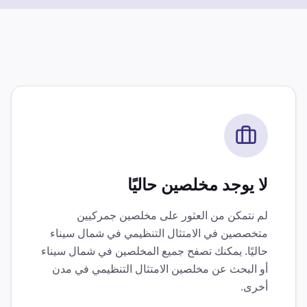
لا يوجد مخلصين حاليًا
لم نتمكن من العثور على مخلصين جمركيين
متخصصين في
الامتثال التنظيمي
في
شمال سيناء
حاليًا. يمكنك تصفح جميع المخلصين في
شمال سيناء
أو البحث عن مخلصين
الامتثال التنظيمي
في مدن
أخرى.