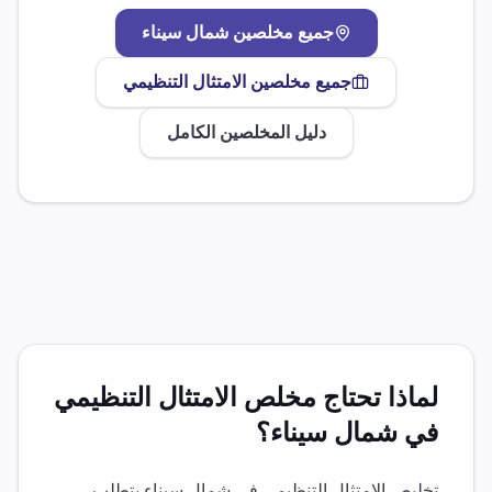
جميع مخلصين
شمال سيناء
جميع مخلصين
الامتثال التنظيمي
دليل المخلصين الكامل
لماذا تحتاج مخلص
الامتثال التنظيمي
في
شمال سيناء
؟
تخليص
الامتثال التنظيمي
في
شمال سيناء
يتطلب