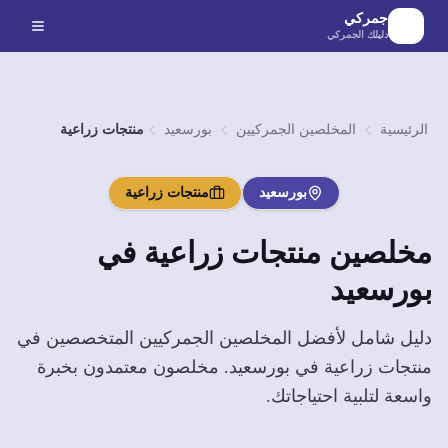
لانتقال إلى المحتوى الرئيسي
جمركي
دليلك الجمركي
الرئيسية
المخلصين الجمركيين
بورسعيد
منتجات زراعية
بورسعيد
منتجات زراعية
مخلصين
منتجات زراعية
في
بورسعيد
دليل شامل لأفضل المخلصين الجمركيين المتخصصين في
منتجات زراعية
في
بورسعيد
. مخلصون معتمدون بخبرة
واسعة لتلبية احتياجاتك.