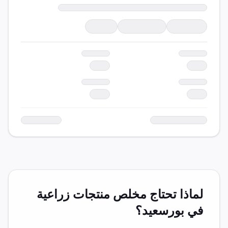
لماذا تحتاج مخلص
منتجات زراعية
في
بورسعيد
؟