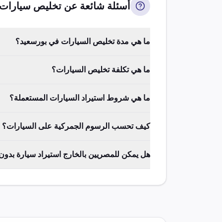
أسئلة شائعة عن تخليص
سيارات
ما هي مدة تخليص السيارات في بورسعيد؟
ما هي تكلفة تخليص السيارات؟
ما هي شروط استيراد السيارات المستعملة؟
كيف تحسب الرسوم الجمركية على السيارات؟
هل يمكن للمصريين بالخارج استيراد سيارة بدو