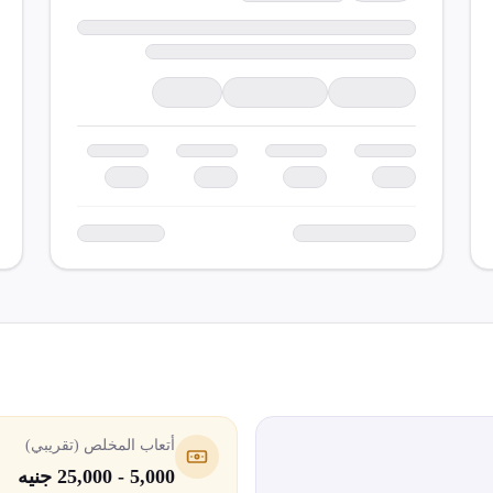
أتعاب المخلص (تقريبي)
5,000 - 25,000 جنيه