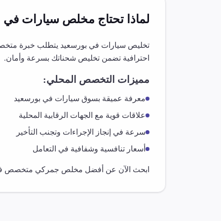
لماذا تحتاج مخلص
سيارات
في
ب
تخليص
سيارات
في
بورسعيد
يتطلب خبرة متخصصة
احترافية تضمن تخليص شحناتك بسرعة وأمان.
مميزات التخصص المحلي:
معرفة عميقة بسوق
سيارات
في
بورسعيد
علاقات قوية مع الجهات الرقابية المحلية
سرعة في إنجاز الإجراءات وتجنب التأخير
أسعار تنافسية وشفافية في التعامل
ابحث الآن عن أفضل مخلص جمركي متخصص 