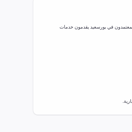
لمعتمدون في
بورسعيد
يقدمون خدمات
رية.