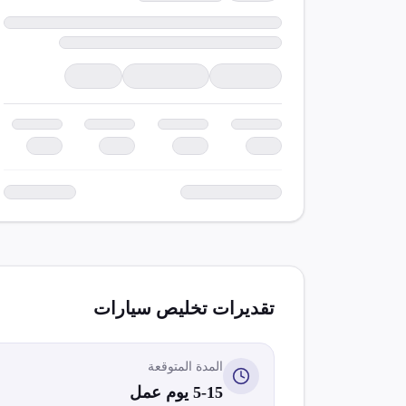
تقديرات تخليص
سيارات
المدة المتوقعة
5-15 يوم عمل