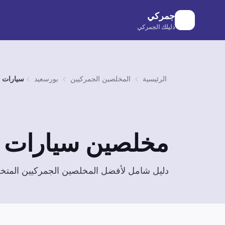
لانتقال إلى المحتوى الرئيسي
جمركي
دليلك الجمركي
الرئيسية
المخلصين الجمركيين
بورسعيد
سيارات
مخلصين
سيارات
ف
دليل شامل لأفضل المخلصين الجمركيين الم