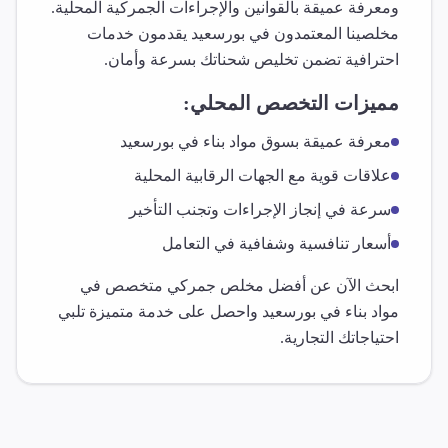
ومعرفة عميقة بالقوانين والإجراءات الجمركية المحلية.
مخلصينا المعتمدون في
بورسعيد
يقدمون خدمات
احترافية تضمن تخليص شحناتك بسرعة وأمان.
مميزات التخصص المحلي:
معرفة عميقة بسوق
مواد بناء
في
بورسعيد
علاقات قوية مع الجهات الرقابية المحلية
سرعة في إنجاز الإجراءات وتجنب التأخير
أسعار تنافسية وشفافية في التعامل
ابحث الآن عن أفضل مخلص جمركي متخصص في
مواد بناء
في
بورسعيد
واحصل على خدمة متميزة تلبي
احتياجاتك التجارية.