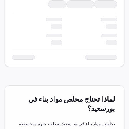
لماذا تحتاج مخلص
مواد بناء
في
بورسعيد
؟
تخليص
مواد بناء
في
بورسعيد
يتطلب خبرة متخصصة