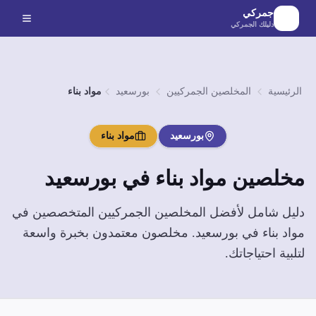
لانتقال إلى المحتوى الرئيسي
جمركي
دليلك الجمركي
الرئيسية
المخلصين الجمركيين
بورسعيد
مواد بناء
بورسعيد
مواد بناء
مخلصين
مواد بناء
في
بورسعيد
دليل شامل لأفضل المخلصين الجمركيين المتخصصين في
مواد بناء
في
بورسعيد
. مخلصون معتمدون بخبرة واسعة
لتلبية احتياجاتك.