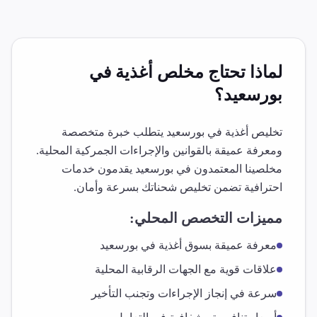
لماذا تحتاج مخلص
أغذية
في
بورسعيد
؟
تخليص
أغذية
في
بورسعيد
يتطلب خبرة متخصصة
ومعرفة عميقة بالقوانين والإجراءات الجمركية المحلية.
مخلصينا المعتمدون في
بورسعيد
يقدمون خدمات
احترافية تضمن تخليص شحناتك بسرعة وأمان.
مميزات التخصص المحلي:
معرفة عميقة بسوق
أغذية
في
بورسعيد
علاقات قوية مع الجهات الرقابية المحلية
سرعة في إنجاز الإجراءات وتجنب التأخير