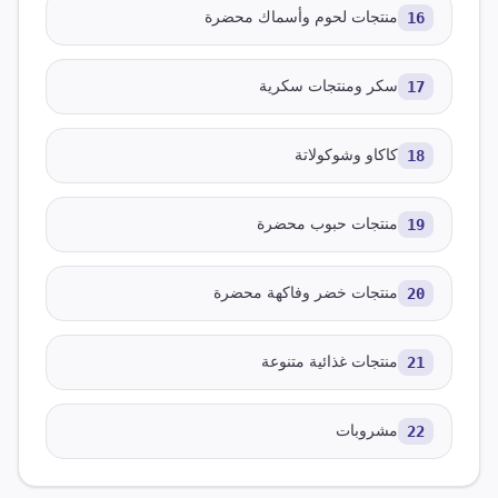
16
منتجات لحوم وأسماك محضرة
17
سكر ومنتجات سكرية
18
كاكاو وشوكولاتة
19
منتجات حبوب محضرة
20
منتجات خضر وفاكهة محضرة
21
منتجات غذائية متنوعة
22
مشروبات