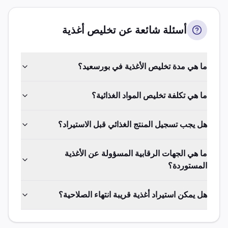
أسئلة شائعة عن تخليص
أغذية
ما هي مدة تخليص الأغذية في بورسعيد؟
ما هي تكلفة تخليص المواد الغذائية؟
هل يجب تسجيل المنتج الغذائي قبل الاستيراد؟
ما هي الجهات الرقابية المسؤولة عن الأغذية
المستوردة؟
هل يمكن استيراد أغذية قريبة انتهاء الصلاحية؟