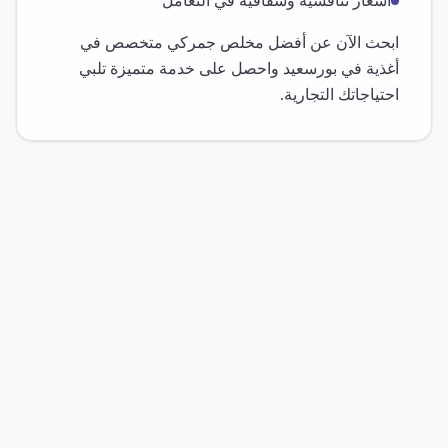
أسعار تنافسية وشفافية في التعامل
ابحث الآن عن أفضل مخلص جمركي متخصص في
أغذية
في
بورسعيد
واحصل على خدمة متميزة تلبي
احتياجاتك التجارية.