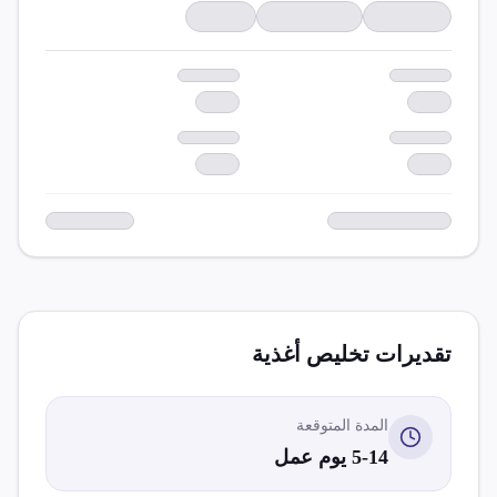
تقديرات تخليص
أغذية
المدة المتوقعة
5-14 يوم عمل