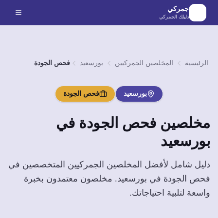
لانتقال إلى المحتوى الرئيسي
جمركي
دليلك الجمركي
الرئيسية
المخلصين الجمركيين
بورسعيد
فحص الجودة
بورسعيد
فحص الجودة
مخلصين
فحص الجودة
في
بورسعيد
دليل شامل لأفضل المخلصين الجمركيين المتخصصين في
فحص الجودة
في
بورسعيد
. مخلصون معتمدون بخبرة
واسعة لتلبية احتياجاتك.