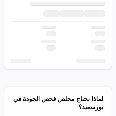
لماذا تحتاج مخلص
فحص الجودة
في
بورسعيد
؟