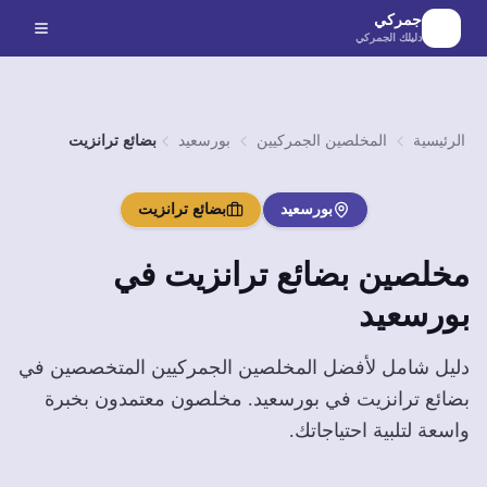
لانتقال إلى المحتوى الرئيسي
جمركي
دليلك الجمركي
الرئيسية
المخلصين الجمركيين
بورسعيد
بضائع ترانزيت
بورسعيد
بضائع ترانزيت
مخلصين
بضائع ترانزيت
في
بورسعيد
دليل شامل لأفضل المخلصين الجمركيين المتخصصين في
بضائع ترانزيت
في
بورسعيد
. مخلصون معتمدون بخبرة
واسعة لتلبية احتياجاتك.