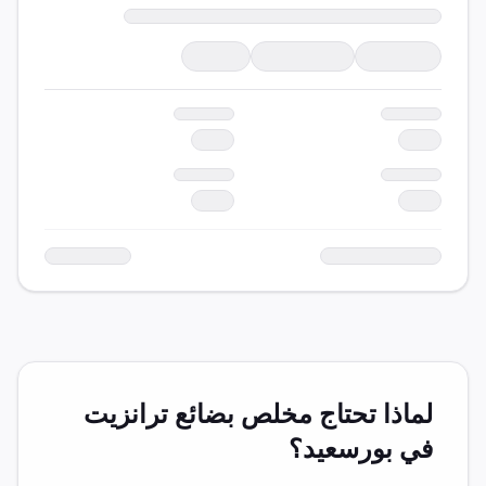
لماذا تحتاج مخلص
بضائع ترانزيت
في
بورسعيد
؟