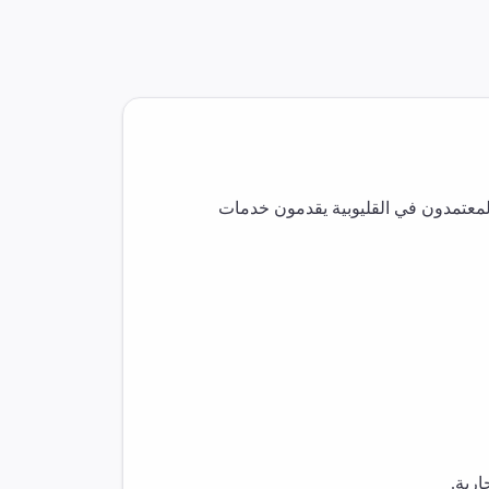
لمعتمدون في
القليوبية
يقدمون خدمات
رية.