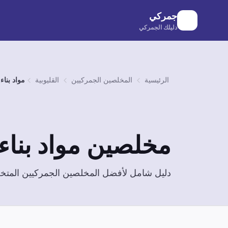
لانتقال إلى المحتوى الرئيسي
جمركي
دليلك الجمركي
الرئيسية
المخلصين الجمركيين
القليوبية
مواد بناء
مخلصين
مواد بناء
دليل شامل لأفضل المخلصين الجمركيين الم