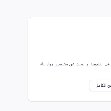
ن في
القليوبية
أو البحث عن مخلصين
مواد بناء
ن الكامل