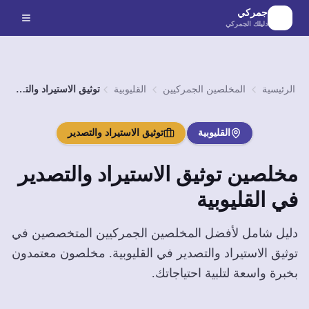
لانتقال إلى المحتوى الرئيسي
جمركي
دليلك الجمركي
الرئيسية
المخلصين الجمركيين
القليوبية
توثيق الاستيراد والتصدير
القليوبية
توثيق الاستيراد والتصدير
مخلصين
توثيق الاستيراد والتصدير
في
القليوبية
دليل شامل لأفضل المخلصين الجمركيين المتخصصين في
توثيق الاستيراد والتصدير
في
القليوبية
. مخلصون معتمدون
بخبرة واسعة لتلبية احتياجاتك.