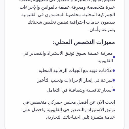
خبرة متخصصة ومعرفة عميقة بالقوانين والإجراءات
الجمركية المحلية. مخلصينا المعتمدون في
القليوبية
يقدمون خدمات احترافية تضمن تخليص شحناتك
بسرعة وأمان.
مميزات التخصص المحلي:
معرفة عميقة بسوق
توثيق الاستيراد والتصدير
في
القليوبية
علاقات قوية مع الجهات الرقابية المحلية
سرعة في إنجاز الإجراءات وتجنب التأخير
أسعار تنافسية وشفافية في التعامل
ابحث الآن عن أفضل مخلص جمركي متخصص في
توثيق الاستيراد والتصدير
في
القليوبية
واحصل على
خدمة متميزة تلبي احتياجاتك التجارية.