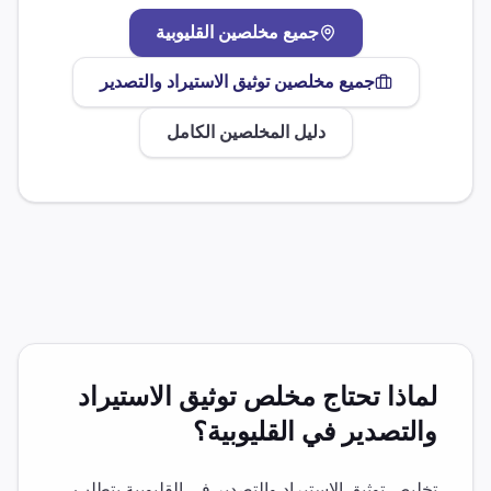
جميع مخلصين
القليوبية
جميع مخلصين
توثيق الاستيراد والتصدير
دليل المخلصين الكامل
لماذا تحتاج مخلص
توثيق الاستيراد
والتصدير
في
القليوبية
؟
تخليص
توثيق الاستيراد والتصدير
في
القليوبية
يتطلب