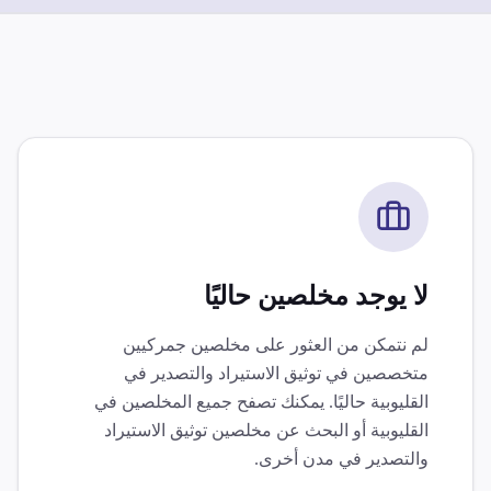
لا يوجد مخلصين حاليًا
لم نتمكن من العثور على مخلصين جمركيين
متخصصين في
توثيق الاستيراد والتصدير
في
القليوبية
حاليًا. يمكنك تصفح جميع المخلصين في
القليوبية
أو البحث عن مخلصين
توثيق الاستيراد
والتصدير
في مدن أخرى.