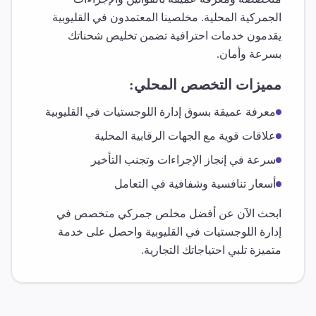
الجمركية المحلية. مخلصينا المعتمدون في
القليوبية
يقدمون خدمات احترافية تضمن تخليص شحناتك
بسرعة وأمان.
مميزات التخصص المحلي:
معرفة عميقة بسوق
إدارة اللوجستيات
في
القليوبية
علاقات قوية مع الجهات الرقابية المحلية
سرعة في إنجاز الإجراءات وتجنب التأخير
أسعار تنافسية وشفافية في التعامل
ابحث الآن عن أفضل مخلص جمركي متخصص في
إدارة اللوجستيات
في
القليوبية
واحصل على خدمة
متميزة تلبي احتياجاتك التجارية.