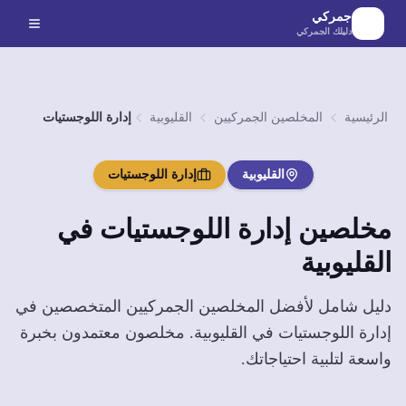
لانتقال إلى المحتوى الرئيسي
جمركي
دليلك الجمركي
الرئيسية
المخلصين الجمركيين
القليوبية
إدارة اللوجستيات
القليوبية
إدارة اللوجستيات
مخلصين
إدارة اللوجستيات
في
القليوبية
دليل شامل لأفضل المخلصين الجمركيين المتخصصين في
إدارة اللوجستيات
في
القليوبية
. مخلصون معتمدون بخبرة
واسعة لتلبية احتياجاتك.