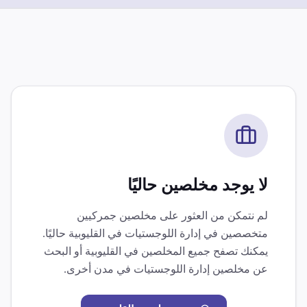
لا يوجد مخلصين حاليًا
لم نتمكن من العثور على مخلصين جمركيين
متخصصين في
إدارة اللوجستيات
في
القليوبية
حاليًا.
يمكنك تصفح جميع المخلصين في
القليوبية
أو البحث
عن مخلصين
إدارة اللوجستيات
في مدن أخرى.